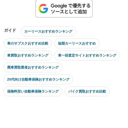
ガイド
カーリースおすすめランキング
車のサブスクおすすめ比較
短期カーリースおすすめ
車買取おすすめランキング
車一括査定サイトおすすめランキング
廃車買取業者おすすめランキング
20代向け自動車保険おすすめランキング
保険料安い自動車保険ランキング
バイク買取おすすめ比較