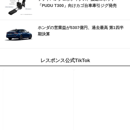
「PUDU T300」向けカゴ台車牽引ジグ発売
ホンダの営業益が5307億円、過去最高 第1四半
期決算
レスポンス公式TikTok