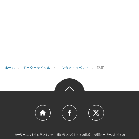
ホーム
›
モーターサイクル
›
エンタメ・イベント
›
記事
カーリースおすすめランキング
車のサブスクおすすめ比較
短期カーリースおすすめ