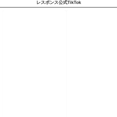
レスポンス公式TikTok