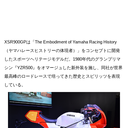
XSR900GPは「The Embodiment of Yamaha Racing History
（ヤマハレースヒストリーの体現者）」をコンセプトに開発
したスポーツヘリテージモデルだ。1980年代のグランプリマ
シン『YZR500』をオマージュした新外装を施し、同社が世界
最高峰のロードレースで培ってきた歴史とスピリッツを表現
している。