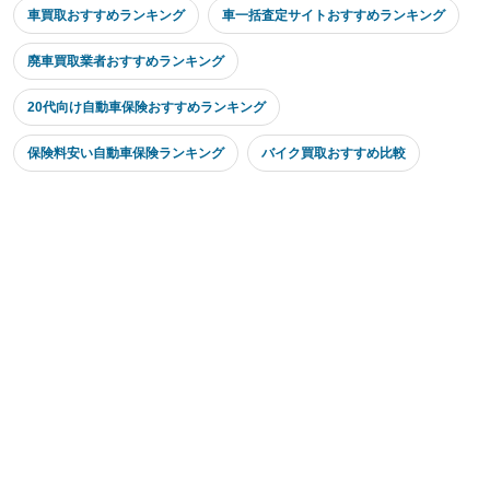
車買取おすすめランキング
車一括査定サイトおすすめランキング
廃車買取業者おすすめランキング
20代向け自動車保険おすすめランキング
保険料安い自動車保険ランキング
バイク買取おすすめ比較