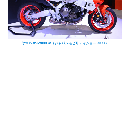
ヤマハ XSR900GP（ジャパンモビリティショー 2023）