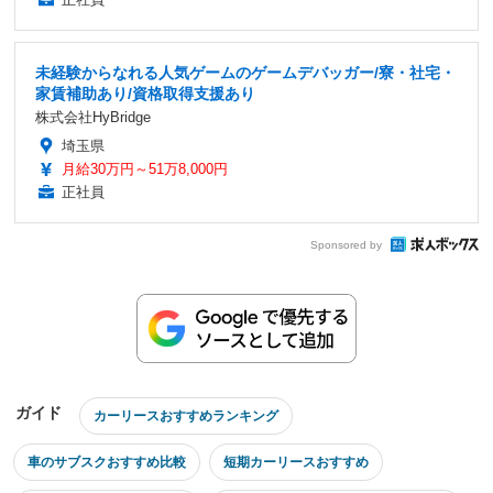
未経験からなれる人気ゲームのゲームデバッガー/寮・社宅・
家賃補助あり/資格取得支援あり
株式会社HyBridge
埼玉県
月給30万円～51万8,000円
正社員
Sponsored by
ガイド
カーリースおすすめランキング
車のサブスクおすすめ比較
短期カーリースおすすめ