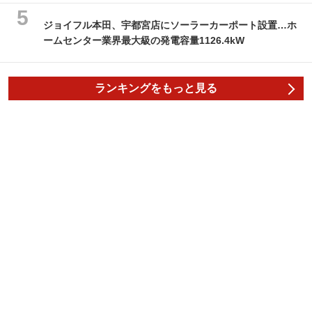
ジョイフル本田、宇都宮店にソーラーカーポート設置…ホ
ームセンター業界最大級の発電容量1126.4kW
ランキングをもっと見る