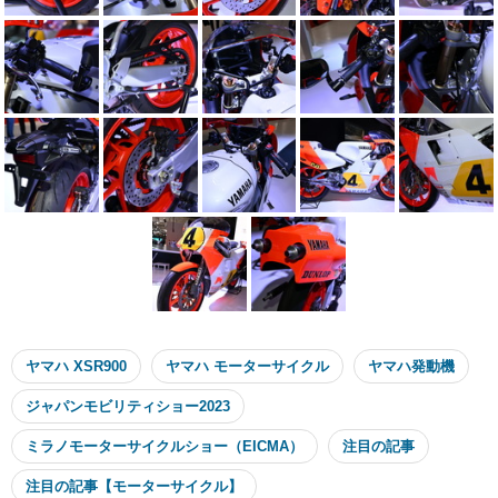
ヤマハ XSR900
ヤマハ モーターサイクル
ヤマハ発動機
ジャパンモビリティショー2023
ミラノモーターサイクルショー（EICMA）
注目の記事
注目の記事【モーターサイクル】