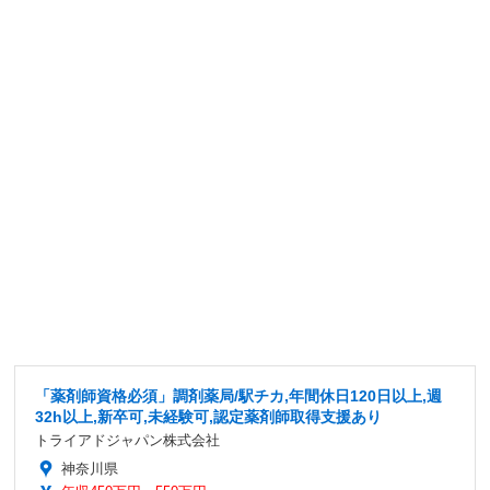
「薬剤師資格必須」調剤薬局/駅チカ,年間休日120日以上,週
32h以上,新卒可,未経験可,認定薬剤師取得支援あり
トライアドジャパン株式会社
神奈川県