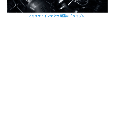
アキュラ・インテグラ 新型の「タイプS」