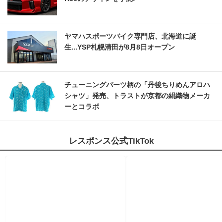
ヤマハスポーツバイク専門店、北海道に誕
生...YSP札幌清田が8月8日オープン
チューニングパーツ柄の「丹後ちりめんアロハ
シャツ」発売、トラストが京都の絹織物メーカ
ーとコラボ
レスポンス公式TikTok