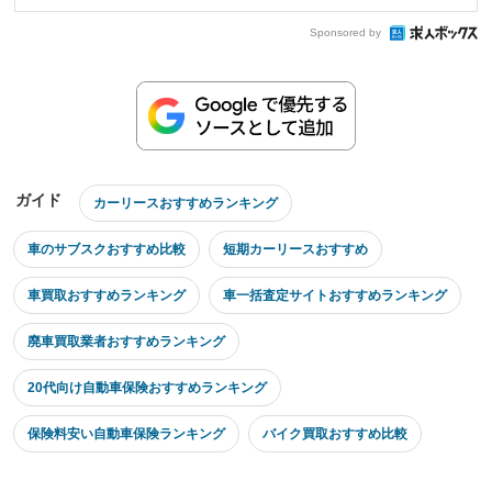
Sponsored by
ガイド
カーリースおすすめランキング
車のサブスクおすすめ比較
短期カーリースおすすめ
車買取おすすめランキング
車一括査定サイトおすすめランキング
廃車買取業者おすすめランキング
20代向け自動車保険おすすめランキング
保険料安い自動車保険ランキング
バイク買取おすすめ比較