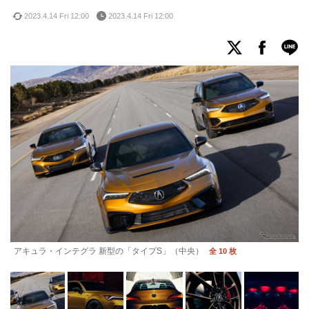
2023.4.14 Fri 12:00
2023.4.14 Fri 12:00
アキュラ・インテグラ 新型の「タイプS」（中央）
全 10 枚