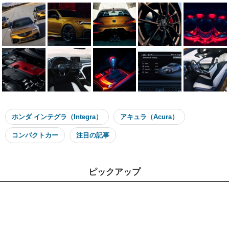
ホンダ インテグラ（Integra）
アキュラ（Acura）
コンパクトカー
注目の記事
ピックアップ