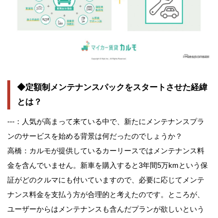
◆定額制メンテナンスパックをスタートさせた経緯
とは？
---：人気が高まって来ている中で、新たにメンテナンスプラ
ンのサービスを始める背景は何だったのでしょうか？
高橋：カルモが提供しているカーリースではメンテナンス料
金を含んでいません。新車を購入すると3年間5万kmという保
証がどのクルマにも付いていますので、必要に応じてメンテ
ナンス料金を支払う方が合理的と考えたのです。ところが、
ユーザーからはメンテナンスも含んだプランが欲しいという