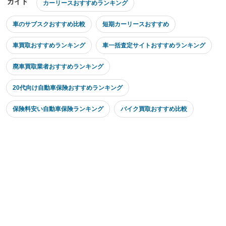
ガイド
カーリースおすすめランキング
車のサブスクおすすめ比較
短期カーリースおすすめ
車買取おすすめランキング
車一括査定サイトおすすめランキング
廃車買取業者おすすめランキング
20代向け自動車保険おすすめランキング
保険料安い自動車保険ランキング
バイク買取おすすめ比較