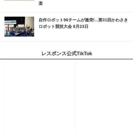
楽
自作ロボット96チームが激突!...第31回かわさき
ロボット競技大会 8月23日
レスポンス公式TikTok