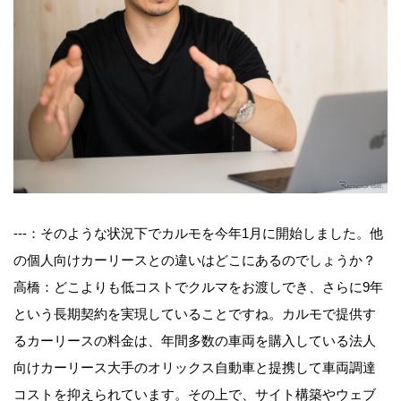
---：そのような状況下でカルモを今年1月に開始しました。他
の個人向けカーリースとの違いはどこにあるのでしょうか？
高橋：どこよりも低コストでクルマをお渡しでき、さらに9年
という長期契約を実現していることですね。カルモで提供す
るカーリースの料金は、年間多数の車両を購入している法人
向けカーリース大手のオリックス自動車と提携して車両調達
コストを抑えられています。その上で、サイト構築やウェブ