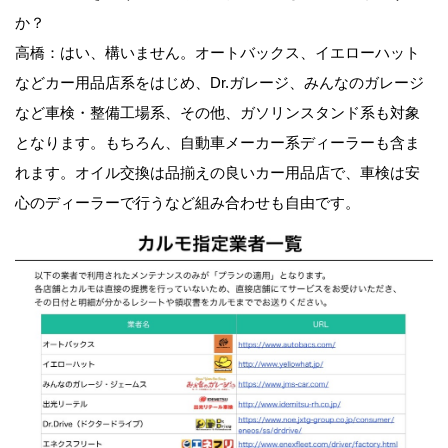
か？
高橋：はい、構いません。オートバックス、イエローハット
などカー用品店系をはじめ、Dr.ガレージ、みんなのガレージ
など車検・整備工場系、その他、ガソリンスタンド系も対象
となります。もちろん、自動車メーカー系ディーラーも含ま
れます。オイル交換は品揃えの良いカー用品店で、車検は安
心のディーラーで行うなど組み合わせも自由です。