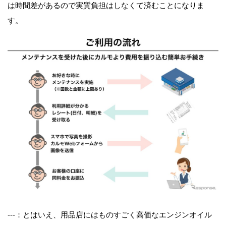
は時間差があるので実質負担はしなくて済むことになりま
す。
---：とはいえ、用品店にはものすごく高価なエンジンオイル