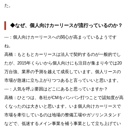
た。
◆なぜ、個人向けカーリースが流行っているのか？
---：個人向けカーリースへの関心が高まっているようです
ね。
高橋：もともとカーリースは法人で契約するのが一般的でし
たが、2015年くらいから個人向けにも注目が集まり今では20
万台強、業界の予測を越えて成長しています。個人リースの
市場が急速に立ち上がりつつあると言っていいと思います。
---：人気を呼ぶ要因はどこにあると思っていますか？
高橋：ひとつは、各社がCMをバンバン打つことで認知度が高
くなったのは大きいと思います。いま個人向けカーリースで
市場を牽引しているのは地場の整備工場やガソリンスタンド
などで、低迷するメイン事業を補う事業として立ち上げてい