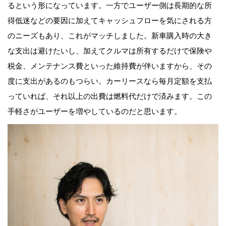
るという形になっています。一方でユーザー側は長期的な所
得低迷などの要因に加えてキャッシュフローを気にされる方
のニーズもあり、これがマッチしました。新車購入時の大き
な支出は避けたいし、加えてクルマは所有するだけで保険や
税金、メンテナンス費といった維持費が伴いますから、その
度に支出があるのもつらい。カーリースなら毎月定額を支払
っていれば、それ以上の出費は燃料代だけで済みます。この
手軽さがユーザーを増やしているのだと思います。