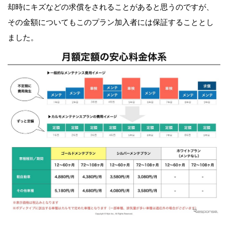
却時にキズなどの求償をされることがあると思うのですが、
その金額についてもこのプラン加入者には保証することとし
ました。