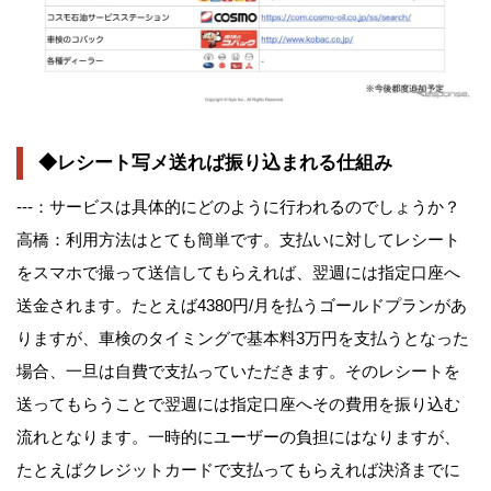
◆レシート写メ送れば振り込まれる仕組み
---：サービスは具体的にどのように行われるのでしょうか？
高橋：利用方法はとても簡単です。支払いに対してレシート
をスマホで撮って送信してもらえれば、翌週には指定口座へ
送金されます。たとえば4380円/月を払うゴールドプランがあ
りますが、車検のタイミングで基本料3万円を支払うとなった
場合、一旦は自費で支払っていただきます。そのレシートを
送ってもらうことで翌週には指定口座へその費用を振り込む
流れとなります。一時的にユーザーの負担にはなりますが、
たとえばクレジットカードで支払ってもらえれば決済までに