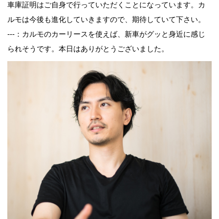
車庫証明はご自身で行っていただくことになっています。カ
ルモは今後も進化していきますので、期待していて下さい。
---：カルモのカーリースを使えば、新車がグッと身近に感じ
られそうです。本日はありがとうございました。