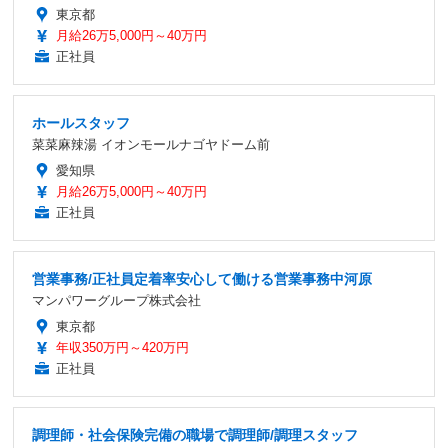
東京都
月給26万5,000円～40万円
正社員
ホールスタッフ
菜菜麻辣湯 イオンモールナゴヤドーム前
愛知県
月給26万5,000円～40万円
正社員
営業事務/正社員定着率安心して働ける営業事務中河原
マンパワーグループ株式会社
東京都
年収350万円～420万円
正社員
調理師・社会保険完備の職場で調理師/調理スタッフ