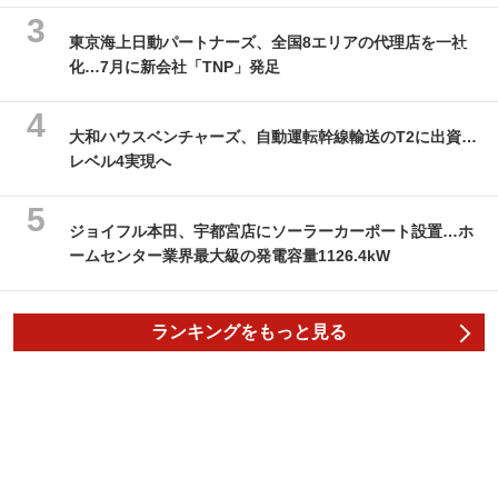
東京海上日動パートナーズ、全国8エリアの代理店を一社
化…7月に新会社「TNP」発足
大和ハウスベンチャーズ、自動運転幹線輸送のT2に出資…
レベル4実現へ
ジョイフル本田、宇都宮店にソーラーカーポート設置…ホ
ームセンター業界最大級の発電容量1126.4kW
ランキングをもっと見る