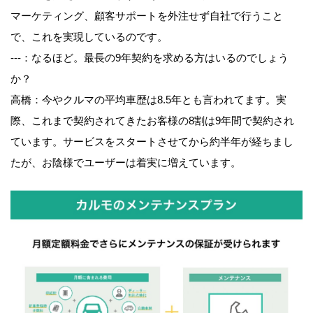
マーケティング、顧客サポートを外注せず自社で行うこと
で、これを実現しているのです。
---：なるほど。最長の9年契約を求める方はいるのでしょう
か？
高橋：今やクルマの平均車歴は8.5年とも言われてます。実
際、これまで契約されてきたお客様の8割は9年間で契約され
ています。サービスをスタートさせてから約半年が経ちまし
たが、お陰様でユーザーは着実に増えています。