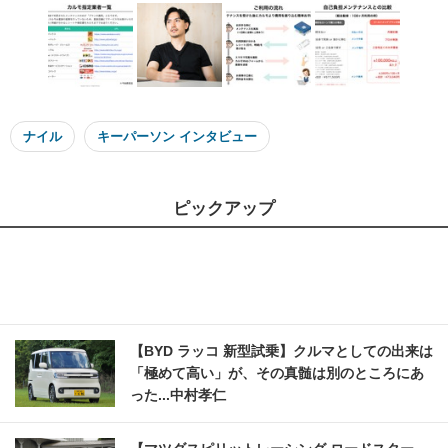
ナイル
キーパーソン インタビュー
ピックアップ
【BYD ラッコ 新型試乗】クルマとしての出来は
「極めて高い」が、その真髄は別のところにあ
った...中村孝仁