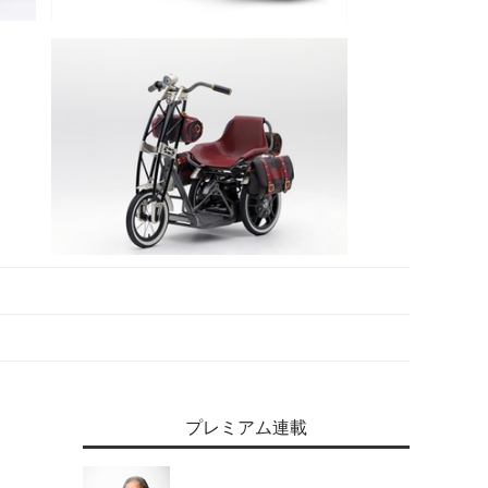
プレミアム連載