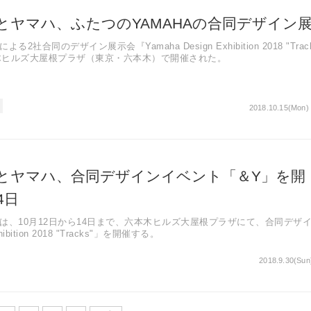
とヤマハ、ふたつのYAMAHAの合同デザイン
社合同のデザイン展示会『Yamaha Design Exhibition 2018 "Track
本木ヒルズ大屋根プラザ（東京・六本木）で開催された。
2018.10.15(Mon)
とヤマハ、合同デザインイベント「＆Y」を開
4日
は、10月12日から14日まで、六本木ヒルズ大屋根プラザにて、合同デザ
hibition 2018 "Tracks"」を開催する。
2018.9.30(Sun