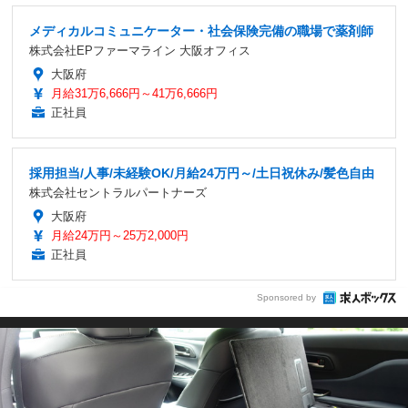
メディカルコミュニケーター・社会保険完備の職場で薬剤師
株式会社EPファーマライン 大阪オフィス
大阪府
月給31万6,666円～41万6,666円
正社員
採用担当/人事/未経験OK/月給24万円～/土日祝休み/髪色自由
株式会社セントラルパートナーズ
大阪府
月給24万円～25万2,000円
正社員
Sponsored by