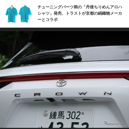
チューニングパーツ柄の「丹後ちりめんアロハ
シャツ」発売、トラストが京都の絹織物メーカ
ーとコラボ