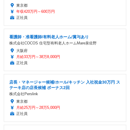
東京都
年収420万円～600万円
正社員
看護師・准看護師/有料老人ホーム/賞与あり
株式会社COCOS 住宅型有料老人ホームMare泉佐野
大阪府
月給33万円～38万8,000円
正社員
店長・マネージャー候補/ホール/キッチン 入社祝金30万円 ス
テーキ店の店長候補 ボーナス2回
株式会社Perslink
東京都
月給25万円～28万5,000円
正社員