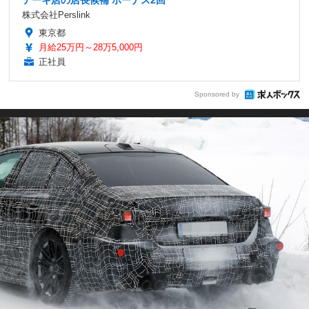
株式会社Perslink
東京都
月給25万円～28万5,000円
正社員
Sponsored by