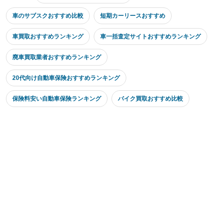
車のサブスクおすすめ比較
短期カーリースおすすめ
車買取おすすめランキング
車一括査定サイトおすすめランキング
廃車買取業者おすすめランキング
20代向け自動車保険おすすめランキング
保険料安い自動車保険ランキング
バイク買取おすすめ比較