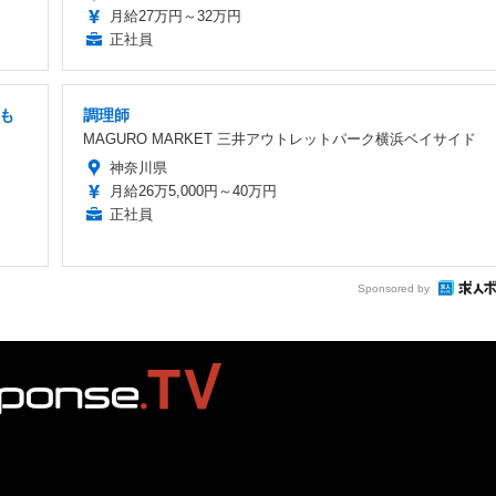
月給27万円～32万円
正社員
でも
調理師
MAGURO MARKET 三井アウトレットパーク横浜ベイサイド
神奈川県
月給26万5,000円～40万円
正社員
Sponsored by