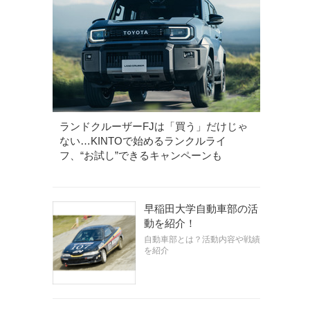
ランドクルーザーFJは「買う」だけじゃ
ない…KINTOで始めるランクルライ
フ、“お試し”できるキャンペーンも
早稲田大学自動車部の活
動を紹介！
自動車部とは？活動内容や戦績
を紹介