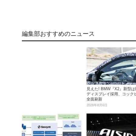
編集部おすすめのニュース
見えた! BMW『X2』新型
ディスプレイ採用、コック
全面刷新
2026年8月6日