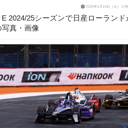
2025年1月14日（火） 17
E 2024/25シーズンで日産ローランド
の写真・画像