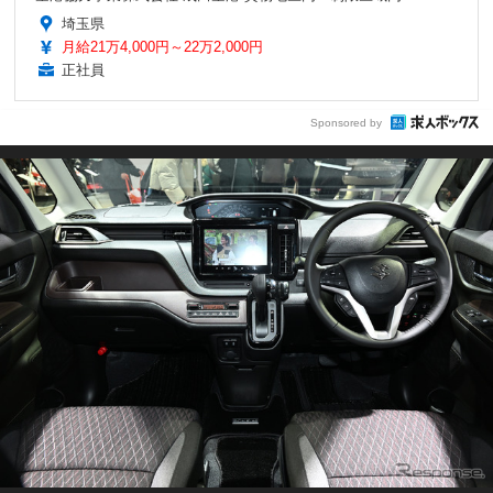
埼玉県
月給21万4,000円～22万2,000円
正社員
Sponsored by