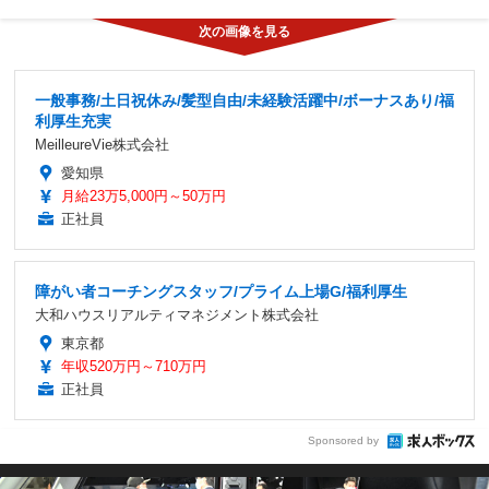
一般事務/土日祝休み/髪型自由/未経験活躍中/ボーナスあり/福
利厚生充実
MeilleureVie株式会社
愛知県
月給23万5,000円～50万円
正社員
障がい者コーチングスタッフ/プライム上場G/福利厚生
大和ハウスリアルティマネジメント株式会社
東京都
年収520万円～710万円
正社員
Sponsored by