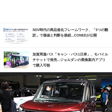
SDV時代の商品進化フレームワーク、「3つの翻
訳」で価値と判断を接続...CONEEが公開
加賀周遊バス「キャン・バス1日券」、モバイル
チケットで発売...ジョルダンの乗換案内アプリ
で購入可能