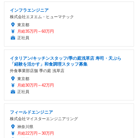
インフラエンジニア
株式会社エヌエム・ヒューマテック
東京都
月給35万円～60万円
正社員
イタリアン/キッチンスタッフ/季の庭浅草店 寿司・天ぷら
「経験を活かす」和食調理スタッフ募集
外食事業部店舗 季の庭 浅草店
東京都
月給30万円～42万円
正社員
フィールドエンジニア
株式会社マイスターエンジニアリング
神奈川県
月給22万円～30万円