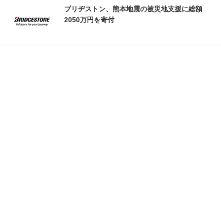
ブリヂストン、熊本地震の被災地支援に総額
2050万円を寄付