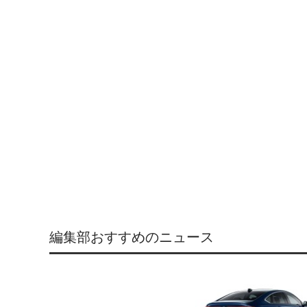
編集部おすすめのニュース