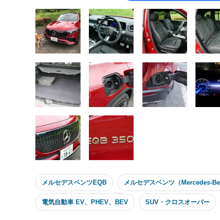
メルセデスベンツEQB
メルセデスベンツ（Mercedes-Be
電気自動車 EV、PHEV、BEV
SUV・クロスオーバー