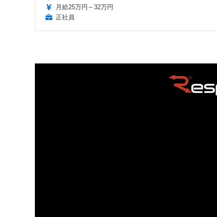
月給25万円～32万円
正社員