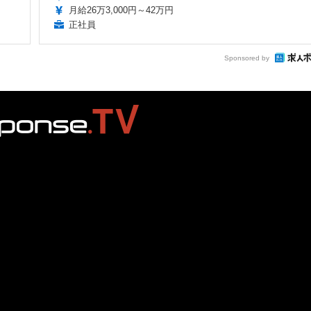
月給26万3,000円～42万円
正社員
Sponsored by