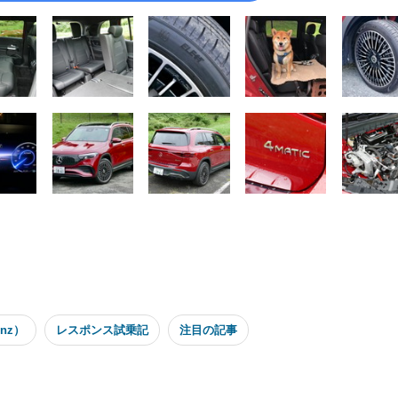
nz）
レスポンス試乗記
注目の記事