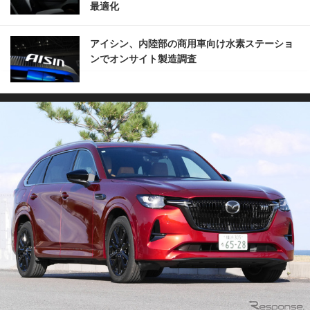
最適化
アイシン、内陸部の商用車向け水素ステーショ
ンでオンサイト製造調査