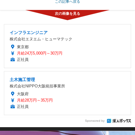
この記事へ戻る
インフラエンジニア
株式会社エヌエム・ヒューマテック
東京都
月給24万5,000円～30万円
正社員
土木施工管理
株式会社NIPPO大阪統括事業所
大阪府
月給28万円～35万円
正社員
Sponsored by