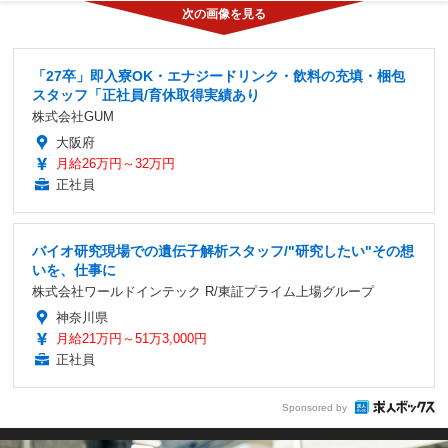
「27卒」即入寮OK・エナジードリンク・飲料の充填・梱包
スタッフ「正社員/育休取得実績あり
株式会社GUM
大阪府
月給26万円～32万円
正社員
バイオ研究現場での遺伝子解析スタッフ/"研究したい"その想
いを、仕事に
株式会社ワールドインテック R/東証プライム上場グループ
神奈川県
月給21万円～51万3,000円
正社員
Sponsored by