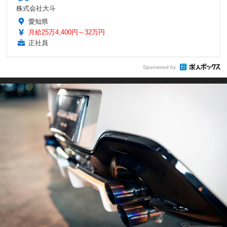
株式会社大斗
愛知県
月給25万4,400円～32万円
正社員
Sponsored by