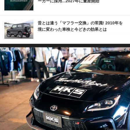
ーカーに採用...2027年に量産開始
昔とは違う「マフラー交換」の常識! 2010年を
境に変わった車検と今どきの効果とは