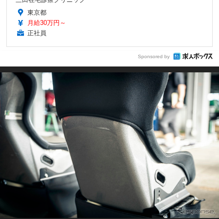
東京都
月給30万円～
正社員
Sponsored by