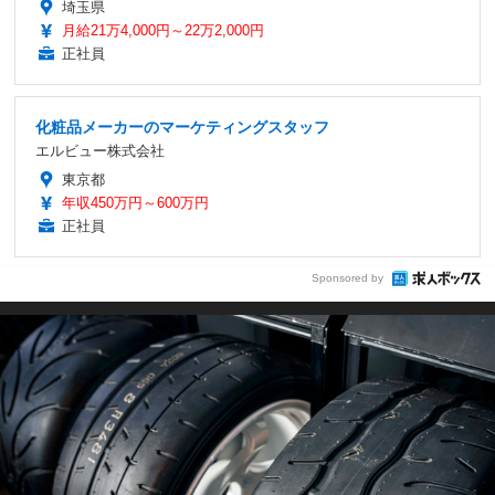
埼玉県
月給21万4,000円～22万2,000円
正社員
化粧品メーカーのマーケティングスタッフ
エルビュー株式会社
東京都
年収450万円～600万円
正社員
Sponsored by