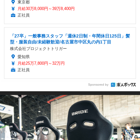
東京都
月給30万8,000円～39万8,400円
正社員
「27卒」一般事務スタッフ「週休2日制・年間休日125日」髪
型・服装自由/未経験歓迎/名古屋市中区丸の内1丁目
株式会社プロジェクトトリガー
愛知県
月給25万7,800円～32万円
正社員
Sponsored by