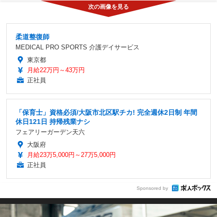
柔道整復師
MEDICAL PRO SPORTS 介護デイサービス
東京都
月給22万円～43万円
正社員
「保育士」資格必須/大阪市北区駅チカ! 完全週休2日制 年間
休日121日 持帰残業ナシ
フェアリーガーデン天六
大阪府
月給23万5,000円～27万5,000円
正社員
Sponsored by