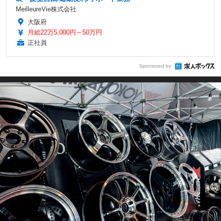
MeilleureVie株式会社
大阪府
月給22万5,000円～50万円
正社員
Sponsored by