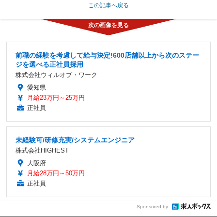
この記事へ戻る
前職の経験を考慮して給与決定!600店舗以上から次のステー
ジを選べる正社員採用
株式会社ウィルオブ・ワーク
愛知県
月給23万円～25万円
正社員
未経験可/研修充実/システムエンジニア
株式会社HIGHEST
大阪府
月給28万円～50万円
正社員
Sponsored by