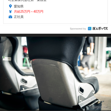
愛知県
月給25万円～40万円
正社員
Sponsored by