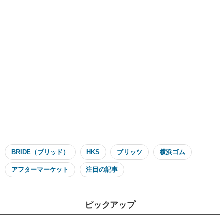
BRIDE（ブリッド）
HKS
ブリッツ
横浜ゴム
アフターマーケット
注目の記事
ピックアップ