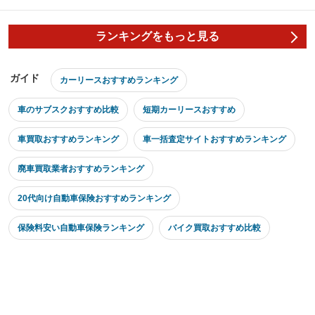
ランキングをもっと見る
ガイド
カーリースおすすめランキング
車のサブスクおすすめ比較
短期カーリースおすすめ
車買取おすすめランキング
車一括査定サイトおすすめランキング
廃車買取業者おすすめランキング
20代向け自動車保険おすすめランキング
保険料安い自動車保険ランキング
バイク買取おすすめ比較