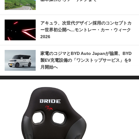
アキュラ、次世代デザイン採用のコンセプトカ
ー世界初公開へ...モントレー・カー・ウィーク
2026
家電のコジマとBYD Auto Japanが協業、BYD
製EV充電設備の「ワンストップサービス」を9
月開始へ