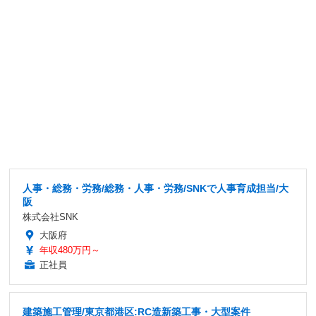
人事・総務・労務/総務・人事・労務/SNKで人事育成担当/大
阪
株式会社SNK
大阪府
年収480万円～
正社員
建築施工管理/東京都港区:RC造新築工事・大型案件