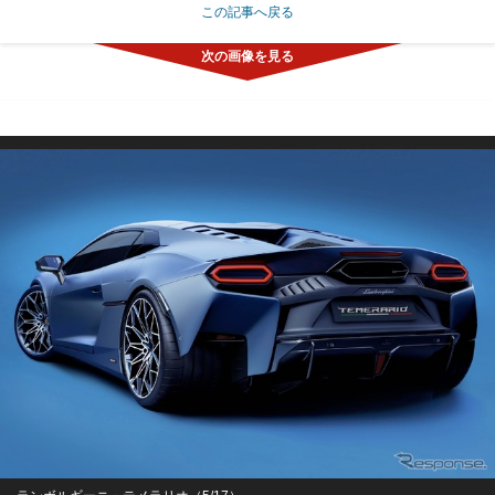
この記事へ戻る