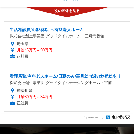
生活相談員/4週8休以上/有料老人ホーム
株式会社創生事業団 グッドタイムホーム・三郷弐番館
埼玉県
月給45万円～50万円
正社員
看護業務/有料老人ホーム/日勤のみ/高月給/4週8休/昇給あり
株式会社創生事業団 グッドタイムナーシングホーム・宮前
神奈川県
月給30万円～34万円
正社員
Sponsored by