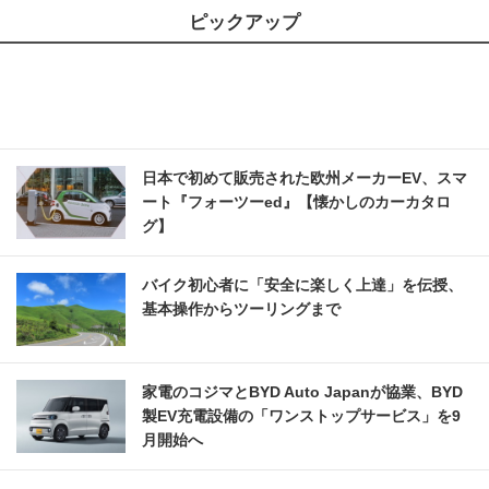
ピックアップ
日本で初めて販売された欧州メーカーEV、スマ
ート『フォーツーed』【懐かしのカーカタロ
グ】
バイク初心者に「安全に楽しく上達」を伝授、
基本操作からツーリングまで
家電のコジマとBYD Auto Japanが協業、BYD
製EV充電設備の「ワンストップサービス」を9
月開始へ