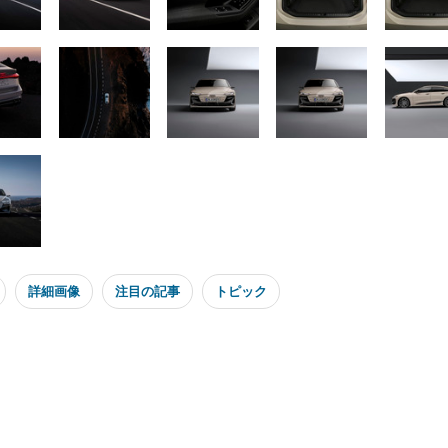
詳細画像
注目の記事
トピック