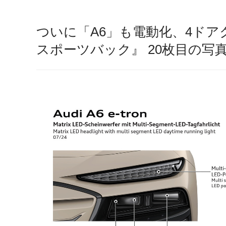
ついに「A6」も電動化、4ドアク
スポーツバック』 20枚目の写