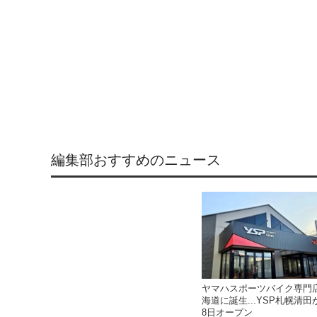
編集部おすすめのニュース
ヤマハスポーツバイク専門
海道に誕生...YSP札幌清田
8日オープン