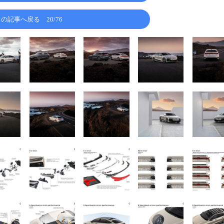
この記事へ戻る
20/76