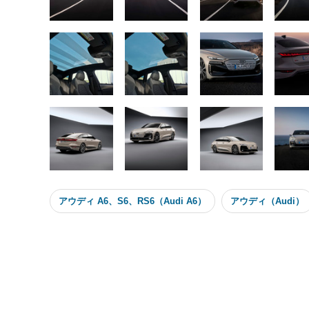
アウディ A6、S6、RS6（Audi A6）
アウディ（Audi）