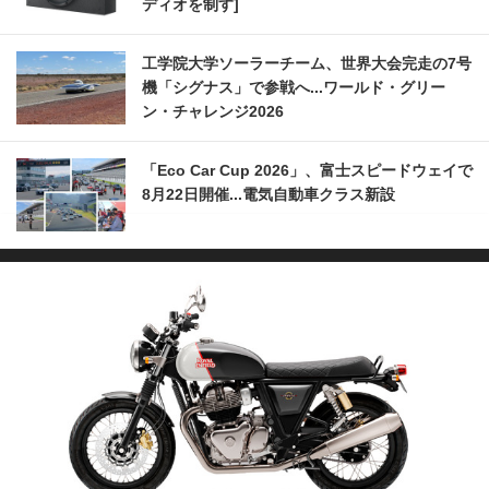
ディオを制す]
工学院大学ソーラーチーム、世界大会完走の7号
機「シグナス」で参戦へ...ワールド・グリー
ン・チャレンジ2026
「Eco Car Cup 2026」、富士スピードウェイで
8月22日開催...電気自動車クラス新設