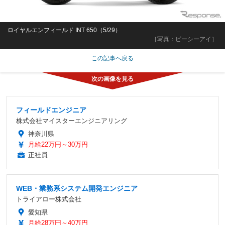
ロイヤルエンフィールド INT 650（5/29）
［写真：ピーシーアイ］
この記事へ戻る
フィールドエンジニア
株式会社マイスターエンジニアリング
神奈川県
月給22万円～30万円
正社員
WEB・業務系システム開発エンジニア
トライアロー株式会社
愛知県
月給28万円～40万円