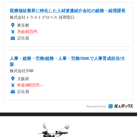
医療福祉業界に特化した人材派遣紹介会社の総務・経理課長
株式会社トラストグロース 採用窓口
東京都
月給40万円
正社員
人事・総務・労務/総務・人事・労務/SNKで人事育成担当/大
阪
株式会社SNK
大阪府
年収480万円～
正社員
Sponsored by