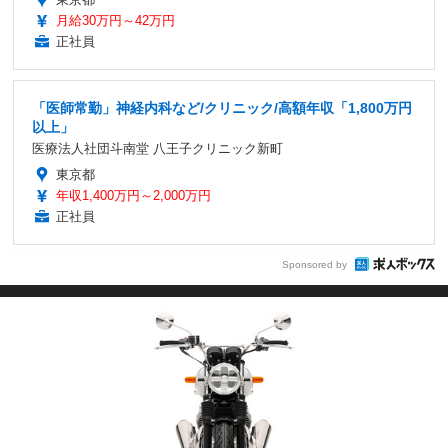
月給30万円～42万円
正社員
「医師常勤」神経内科など/クリニック/高額年収「1,800万円
以上」
医療法人社団斗南堂 八王子クリニック新町
東京都
年収1,400万円～2,000万円
正社員
Sponsored by