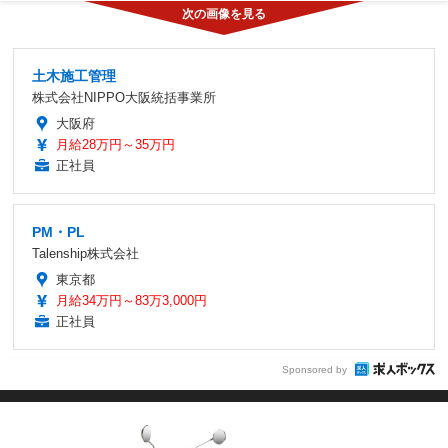
土木施工管理
株式会社NIPPO大阪統括事業所
大阪府
月給28万円～35万円
正社員
PM・PL
Talenship株式会社
東京都
月給34万円～83万3,000円
正社員
Sponsored by