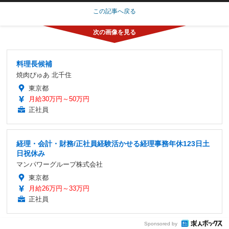
この記事へ戻る
料理長候補
焼肉ぴゅあ 北千住
東京都
月給30万円～50万円
正社員
経理・会計・財務/正社員経験活かせる経理事務年休123日土
日祝休み
マンパワーグループ株式会社
東京都
月給26万円～33万円
正社員
Sponsored by