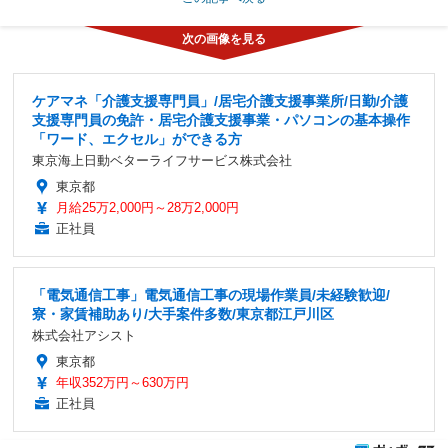
ケアマネ「介護支援専門員」/居宅介護支援事業所/日勤/介護
支援専門員の免許・居宅介護支援事業・パソコンの基本操作
「ワード、エクセル」ができる方
東京海上日動ベターライフサービス株式会社
東京都
月給25万2,000円～28万2,000円
正社員
「電気通信工事」電気通信工事の現場作業員/未経験歓迎/
寮・家賃補助あり/大手案件多数/東京都江戸川区
株式会社アシスト
東京都
年収352万円～630万円
正社員