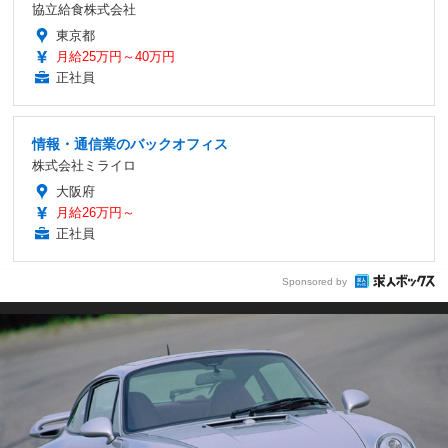
協立給食株式会社
東京都
月給25万円～40万円
正社員
情報・通信業のバックオフィス
株式会社ミライロ
大阪府
月給26万円～
正社員
Sponsored by