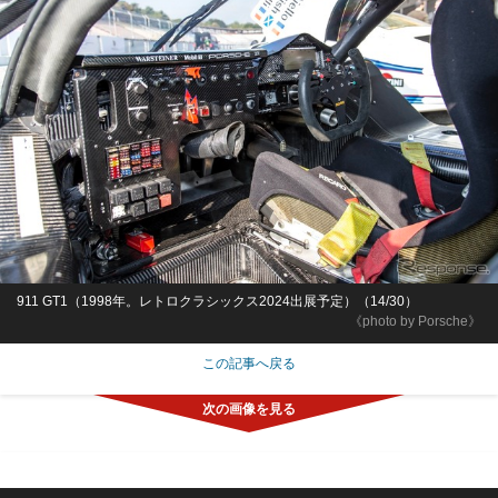
911 GT1（1998年。レトロクラシックス2024出展予定）（14/30）
《photo by Porsche》
この記事へ戻る