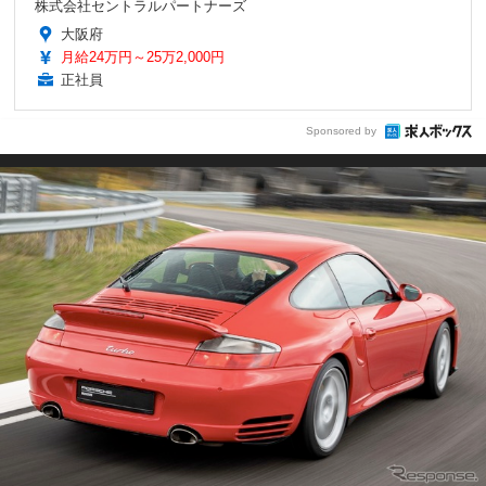
株式会社セントラルパートナーズ
大阪府
月給24万円～25万2,000円
正社員
Sponsored by