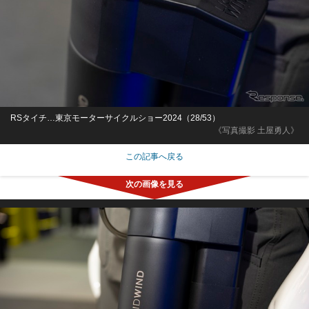
RSタイチ…東京モーターサイクルショー2024（28/53）
《写真撮影 土屋勇人》
この記事へ戻る