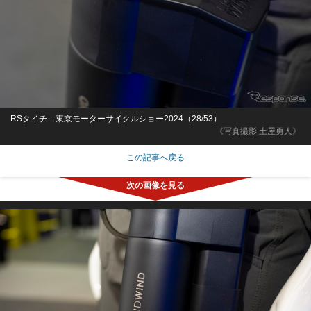
RSタイチ…東京モーターサイクルショー2024（28/53）
《写真撮影 土屋勇人》
この記事へ戻る