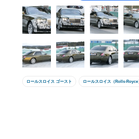
ロールスロイス ゴースト
ロールスロイス（Rolls-Royc