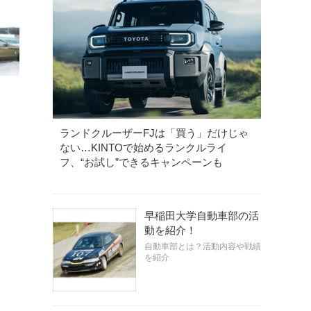
ランドクルーザーFJは「買う」だけじゃ
ない…KINTOで始めるランクルライ
フ、“お試し”できるキャンペーンも
早稲田大学自動車部の活
動を紹介！
自動車部とは？活動内容や戦績
を紹介