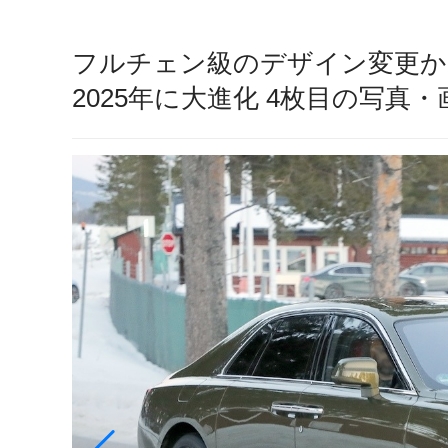
フルチェン級のデザイン変更か!
2025年に大進化 4枚目の写真・