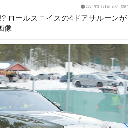
2024年3月21日（木） 08
? ロールスロイスの4ドアサルーンが
画像