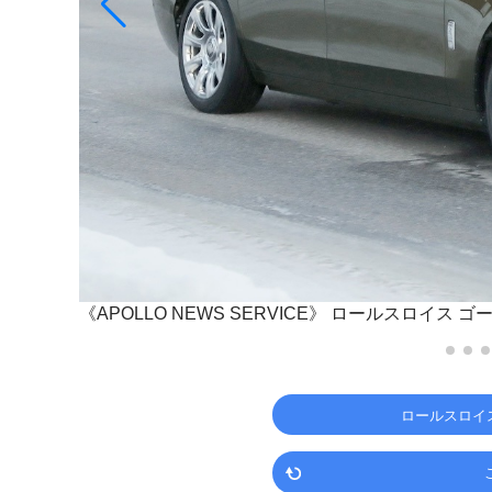
《APOLLO NEWS SERVICE》
ロールスロイス ゴ
ロールスロイ