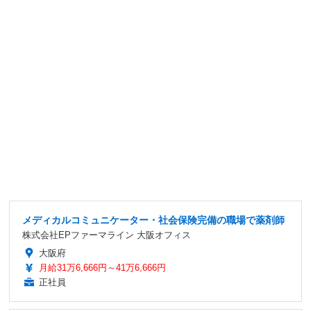
メディカルコミュニケーター・社会保険完備の職場で薬剤師
株式会社EPファーマライン 大阪オフィス
大阪府
月給31万6,666円～41万6,666円
正社員