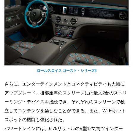
ロールスロイス ゴースト・シリーズII
さらに、エンターテインメントとコネクティビティも大幅に
アップグレード。後部座席のスクリーンには最大2台のストリ
ーミング・デバイスを接続でき、それぞれのスクリーンで独
立してコンテンツを楽しむことができる。また、Wi-Fiホット
スポットの機能も強化された。
パワートレインには、6.75リットルのV型12気筒ツインター