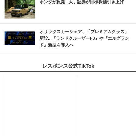
ホンダが反発...大手証券が目標株価引き上げ
オリックスカーシェア、「プレミアムクラス」
新設...『ランドクルーザーFJ』や『エルグラン
ド』新型を導入へ
レスポンス公式TikTok