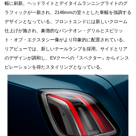
幅に刷新。ヘッドライトとデイタイムランニングライトのグ
ラフィックが一新され、2148mmの堂々とした車幅を強調する
デザインとなっている。フロントエンドには新しいクローム
仕上げが施され、象徴的なパンテオン・グリルとスピリッ
ト・オブ・エクスタシー像がより印象的に配置されている。
リアビューでは、新しいテールランプを採用。サイドとリア
のデザインが調和し、EVクーペの『スペクター』からインス
ピレーションを得たスタイリングとなっている。