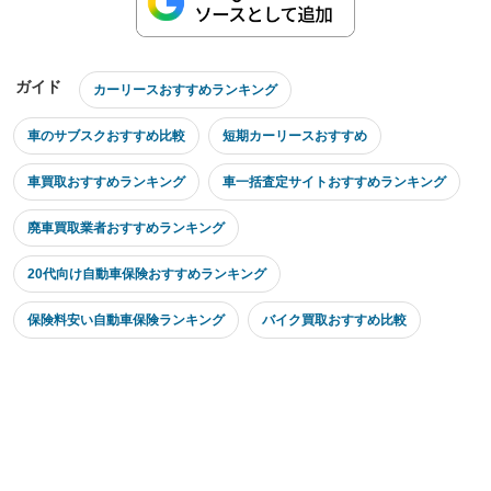
ガイド
カーリースおすすめランキング
車のサブスクおすすめ比較
短期カーリースおすすめ
車買取おすすめランキング
車一括査定サイトおすすめランキング
廃車買取業者おすすめランキング
20代向け自動車保険おすすめランキング
保険料安い自動車保険ランキング
バイク買取おすすめ比較