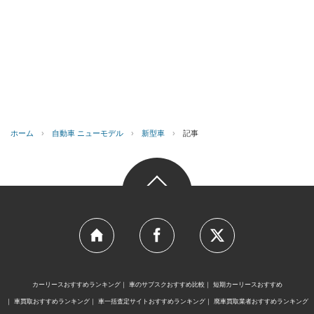
ホーム
›
自動車 ニューモデル
›
新型車
›
記事
カーリースおすすめランキング
車のサブスクおすすめ比較
短期カーリースおすすめ
車買取おすすめランキング
車一括査定サイトおすすめランキング
廃車買取業者おすすめランキング