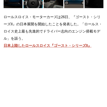
ロールスロイス・モーターカーズは26日、『ゴースト・シリ
ーズII』の日本展開を開始したことを発表した。「ロールス・
ロイス史上最も先進的でドライバー志向のエンジン搭載モデ
ル」を謳う。
日本上陸したロールスロイス『ゴースト・シリーズII』