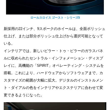
ロールスロイス ゴースト・シリーズII
新採用の22インチ、9スポークのホイールは、全面ポリッシュ
仕上げ、または部分ポリッシュ仕上げから選択可能となって
いる。
インテリアでは、新しいピラー・トゥ・ピラーのガラスパネ
ルに収められたセントラル・インフォメーション・ディスプ
レイに、高機能の「SPIRIT」オペレーティング・システムを
搭載。これにより、ハードウェアからソフトウェアまで、カ
スタマイズの範囲が大幅に拡大。デジタルのインストルメン
ト・ダイアルの色をインテリアやエクステリアに合わせて変
更できるようになった。