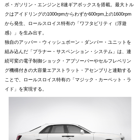
ボ・ガソリン・エンジンと8速ギアボックスを搭載。最大トル
クはアイドリングの1000rpmからわずか600rpm上の1600rpm
から発生、ロールスロイス特有の「ワフタビリティ（浮遊
感）」を生み出す。
独自のアッパー・ウィッシュボーン・ダンパー・ユニットを
組み込んだ「プラナー・サスペンション・システム」は、連
続可変の電子制御ショック・アブソーバーやセルフレベリン
グ機構付きの大容量エアストラット・アセンブリと連動する
ことで、ロールスロイス特有の「マジック・カーペット・ラ
イド」を実現する。