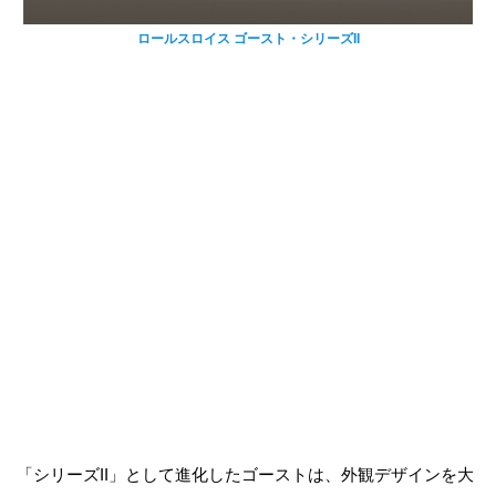
ロールスロイス ゴースト・シリーズII
「シリーズII」として進化したゴーストは、外観デザインを大