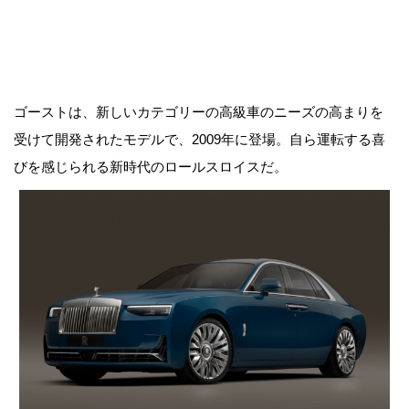
ゴーストは、新しいカテゴリーの高級車のニーズの高まりを
受けて開発されたモデルで、2009年に登場。自ら運転する喜
びを感じられる新時代のロールスロイスだ。