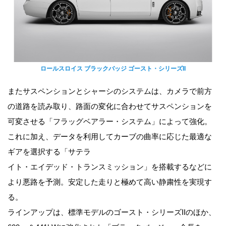
ロールスロイス ブラックバッジ ゴースト・シリーズII
またサスペンションとシャーシのシステムは、カメラで前方
の道路を読み取り、路面の変化に合わせてサスペンションを
可変させる「フラッグベアラー・システム」によって強化。
これに加え、データを利用してカーブの曲率に応じた最適な
ギアを選択する「サテラ
イト・エイデッド・トランスミッション」を搭載するなどに
より悪路を予測。安定した走りと極めて高い静粛性を実現す
る。
ラインアップは、標準モデルのゴースト・シリーズIIのほか、