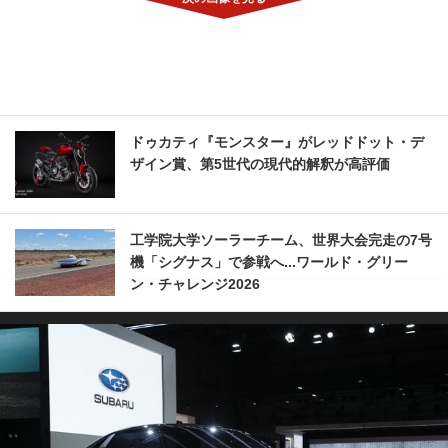
ドゥカティ『モンスター』がレッドドット・デ
ザイン賞、第5世代の現代的解釈が高評価
工学院大学ソーラーチーム、世界大会完走の7号
機「シグナス」で参戦へ...ワールド・グリー
ン・チャレンジ2026