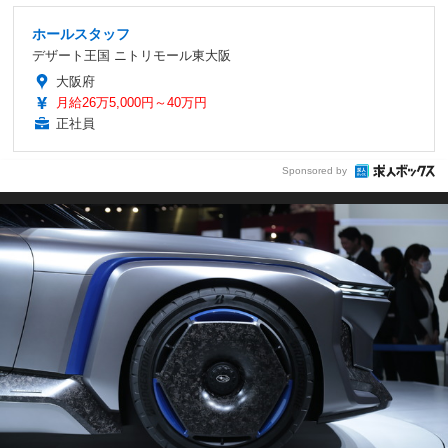
ホールスタッフ
デザート王国 ニトリモール東大阪
大阪府
月給26万5,000円～40万円
正社員
Sponsored by