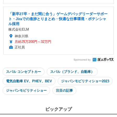
「新卒27卒・まだ間に合う」ゲームデバッグリーダーサポー
ト・Jiraでの進捗とりまとめ・快適な仕事環境・ポテンシャ
ル採用
株式会社ELM
神奈川県
月給25万200円～32万円
正社員
Sponsored by
スバル コンセプトカー
スバル（ブランド、自動車）
電気自動車 EV、PHEV、BEV
ジャパンモビリティショー2023
ジャパンモビリティショー
注目の記事
ピックアップ