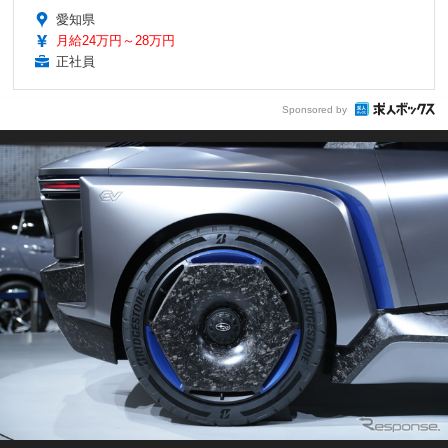
愛知県
月給24万円～28万円
正社員
Sponsored by