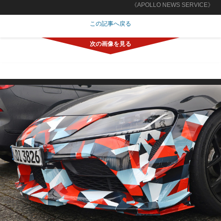
《APOLLO NEWS SERVICE》
この記事へ戻る