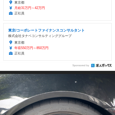
東京都
月給31万円～42万円
正社員
東京/コーポレートファイナンスコンサルタント
株式会社タナベコンサルティンググループ
東京都
年収550万円～850万円
正社員
Sponsored by