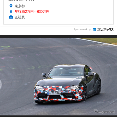
東京都
年収352万円～630万円
正社員
Sponsored by