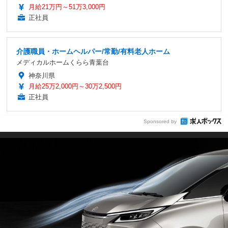
月給21万円～51万3,000円
正社員
介護職員・ホームヘルパー/常勤/有料老人ホーム
メディカルホームくらら青葉台
神奈川県
月給25万2,000円～30万2,500円
正社員
Sponsored by