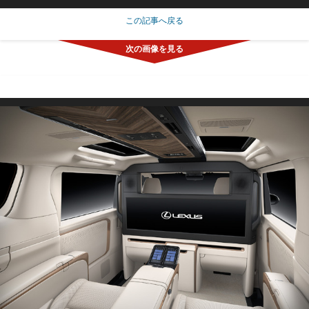
この記事へ戻る