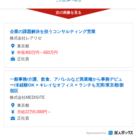
企業の課題解決を担うコンサルティング営業
株式会社レアリゼ
東京都
年収450万円～650万円
正社員
一般事務/介護、飲食、アパレルなど異業種から事務デビュ
ー/未経験OK × キレイなオフィス × ランチも充実/東京都/新
宿区
株式会社MEDISITE
東京都
月給22万6,000円～
正社員
Sponsored by