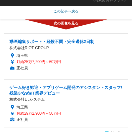
この記事へ戻る
動画編集サポート・経験不問・完全週休2日制
株式会社RIOT GROUP
埼玉県
月給25万7,200円～60万円
正社員
ゲーム好き歓迎・アプリゲーム開発のアシスタントスタッフ/
残業少なめ/IT業界デビュー
株式会社ELシステム
埼玉県
月給29万2,900円～50万円
正社員