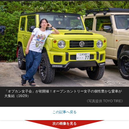
「オプカン女子会」が初開催！オープンカントリー女子の個性豊かな愛車が
大集結（16/29）
《写真提供 TOYO TIRE》
この記事へ戻る