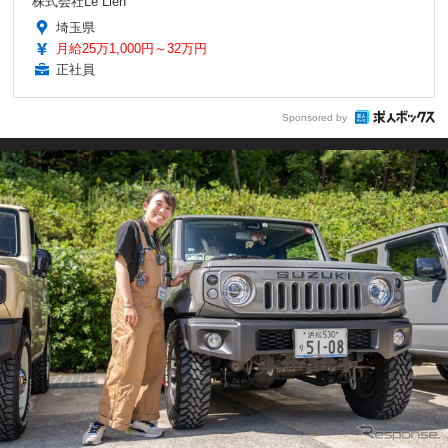
株式会社Le Lien
埼玉県
月給25万1,000円～32万円
正社員
Sponsored by