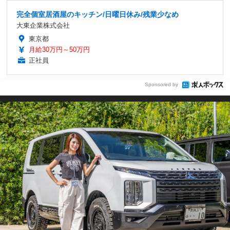
完全個室居酒屋のキッチン/日曜日休み/残業少なめ
大東企業株式会社
東京都
月給30万円～50万円
正社員
Sponsored by