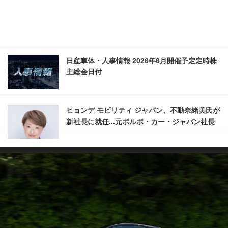
日産車体・人事情報 2026年6月開催予定定時株
主総会日付
ヒョンデ モビリティ ジャパン、不動奈緒美氏が
新社長に就任...元ボルボ・カー・ジャパン社長