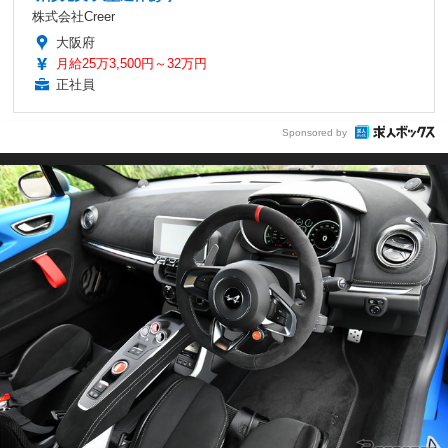
株式会社Creer
大阪府
月給25万3,500円～32万円
正社員
Sponsored by