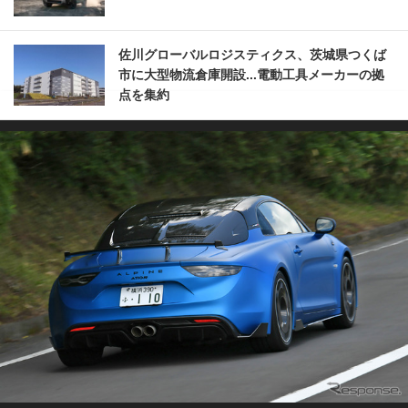
佐川グローバルロジスティクス、茨城県つくば
市に大型物流倉庫開設...電動工具メーカーの拠
点を集約