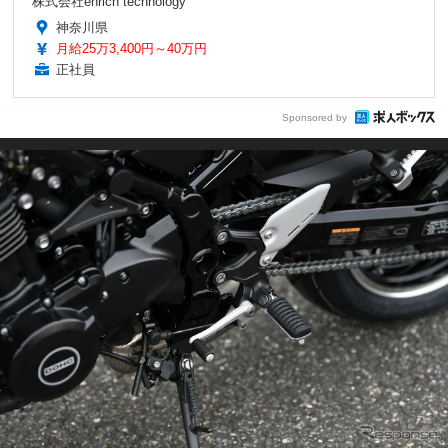
株式会社enrich technology
神奈川県
月給25万3,400円～40万円
正社員
Sponsored by