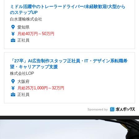
ミドル活躍中のトレーラードライバー/未経験歓迎/大型から
のステップUP
白水運輸株式会社
愛知県
月給40万円～50万円
正社員
「27卒」AI広告制作スタッフ正社員・IT・デザイン系転職希
望・キャリアアップ支援
株式会社LOP
大阪府
月給25万1,000円～32万円
正社員
Sponsored by