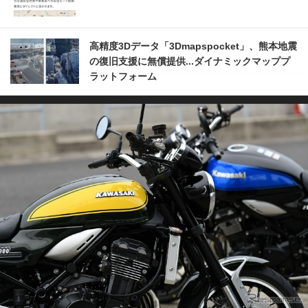
高精度3Dデータ「3Dmapspocket」、熊本地震
の復旧支援に無償提供...ダイナミックマッププ
ラットフォーム