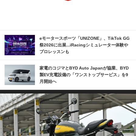
eモータースポーツ「UNIZONE」、TikTok GG
祭2026に出展...iRacingシミュレーター体験や
プロレッスンも
家電のコジマとBYD Auto Japanが協業、BYD
製EV充電設備の「ワンストップサービス」を9
月開始へ