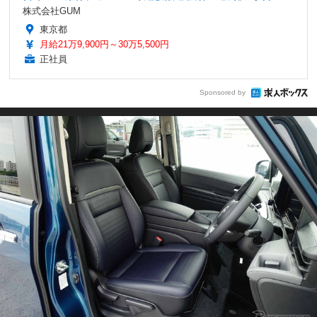
株式会社GUM
東京都
月給21万9,900円～30万5,500円
正社員
Sponsored by