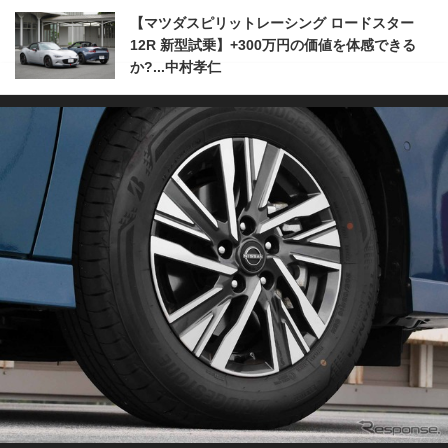
【マツダスピリットレーシング ロードスター
12R 新型試乗】+300万円の価値を体感できる
か?...中村孝仁