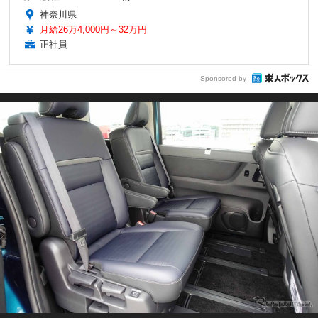
神奈川県
月給26万4,000円～32万円
正社員
Sponsored by