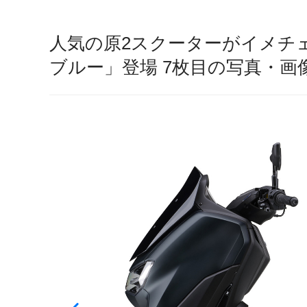
人気の原2スクーターがイメチェ
ブルー」登場 7枚目の写真・画