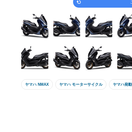
ヤマハ NMAX
ヤマハ モーターサイクル
ヤマハ発動