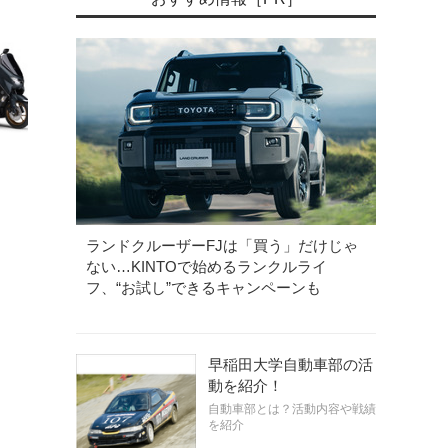
ランドクルーザーFJは「買う」だけじゃ
ない…KINTOで始めるランクルライ
フ、“お試し”できるキャンペーンも
早稲田大学自動車部の活
動を紹介！
自動車部とは？活動内容や戦績
を紹介