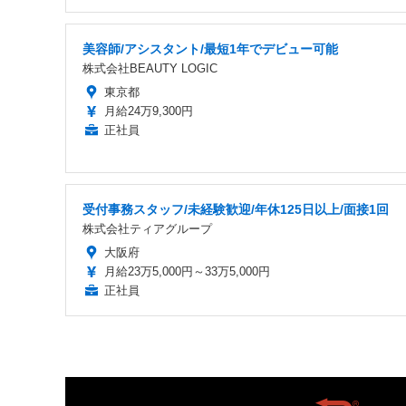
美容師/アシスタント/最短1年でデビュー可能
株式会社BEAUTY LOGIC
東京都
月給24万9,300円
正社員
受付事務スタッフ/未経験歓迎/年休125日以上/面接1回
株式会社ティアグループ
大阪府
月給23万5,000円～33万5,000円
正社員