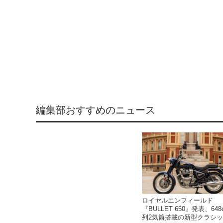
編集部おすすめのニュース
ロイヤルエンフィールド
『BULLET 650』発表、648
列2気筒搭載の新型クラシ