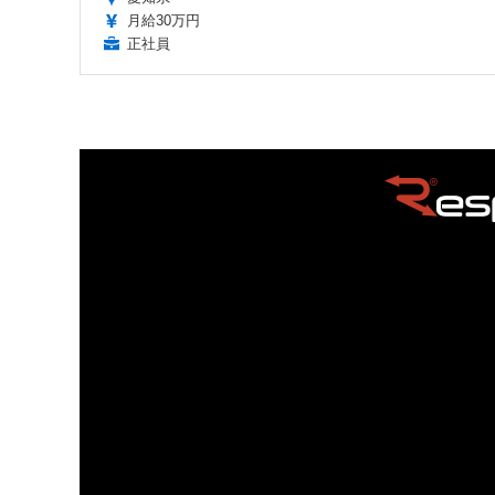
月給30万円
正社員