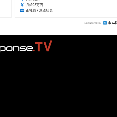
月給23万円
正社員 / 派遣社員
Sponsored by