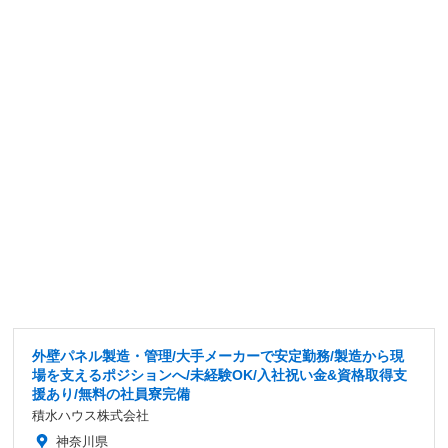
外壁パネル製造・管理/大手メーカーで安定勤務/製造から現
場を支えるポジションへ/未経験OK/入社祝い金&資格取得支
援あり/無料の社員寮完備
積水ハウス株式会社
神奈川県