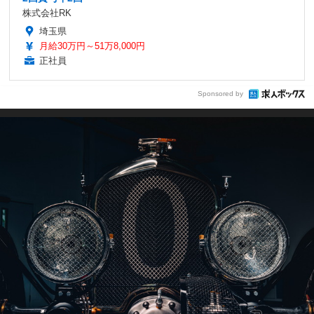
株式会社RK
埼玉県
月給30万円～51万8,000円
正社員
Sponsored by