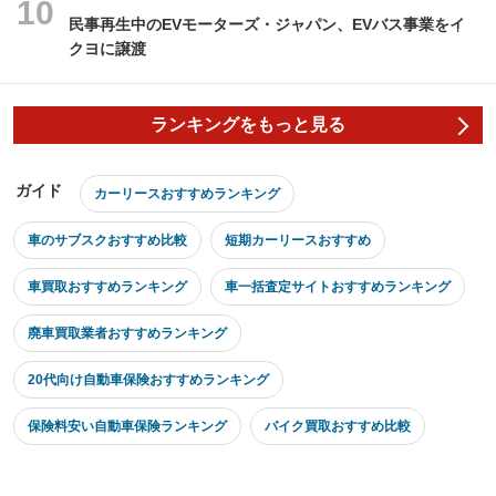
民事再生中のEVモーターズ・ジャパン、EVバス事業をイ
クヨに譲渡
ランキングをもっと見る
ガイド
カーリースおすすめランキング
車のサブスクおすすめ比較
短期カーリースおすすめ
車買取おすすめランキング
車一括査定サイトおすすめランキング
廃車買取業者おすすめランキング
20代向け自動車保険おすすめランキング
保険料安い自動車保険ランキング
バイク買取おすすめ比較