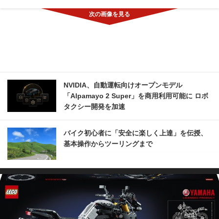
NVIDIA、自動運転向けオープンモデル
「Alpamayo 2 Super」を商用利用可能に ロボ
タクシー開発を加速
バイク初心者に「安全に楽しく上達」を伝授、
基本操作からツーリングまで