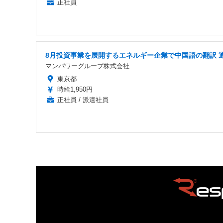
正社員
8月投資事業を展開するエネルギー企業で中国語の翻訳 
マンパワーグループ株式会社
東京都
時給1,950円
正社員 / 派遣社員