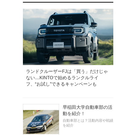
ランドクルーザーFJは「買う」だけじゃ
ない…KINTOで始めるランクルライ
フ、“お試し”できるキャンペーンも
早稲田大学自動車部の活
動を紹介！
自動車部とは？活動内容や戦績
を紹介