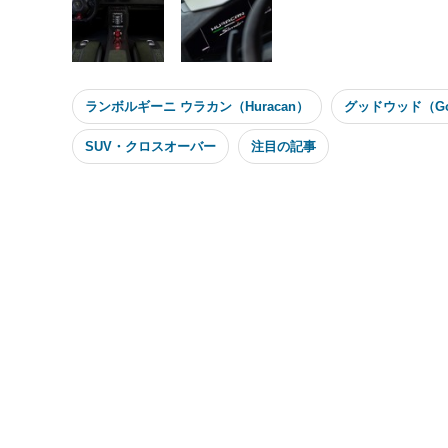
ランボルギーニ ウラカン（Huracan）
グッドウッド（Go
SUV・クロスオーバー
注目の記事