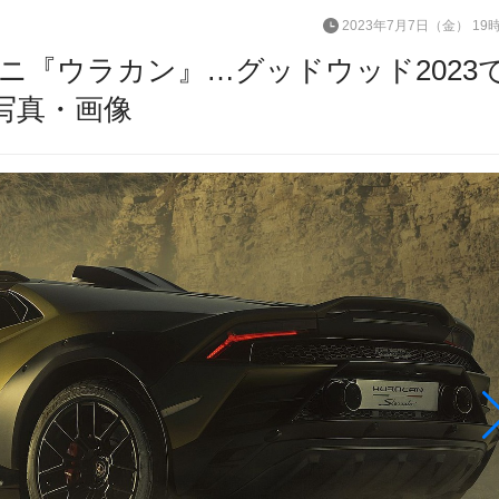
2023年7月7日（金） 19
ニ『ウラカン』…グッドウッド2023
写真・画像