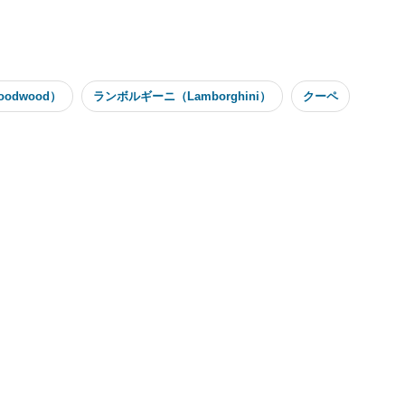
odwood）
ランボルギーニ（Lamborghini）
クーペ