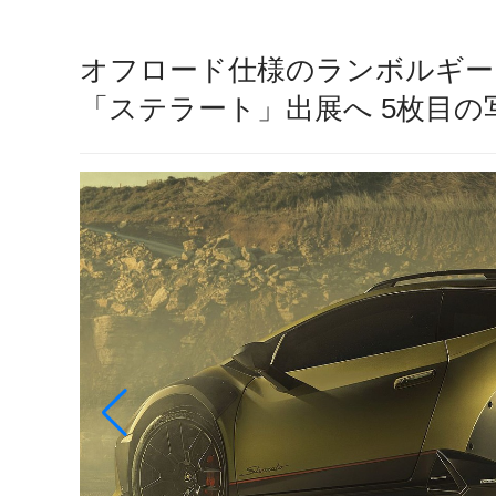
オフロード仕様のランボルギー
「ステラート」出展へ 5枚目の