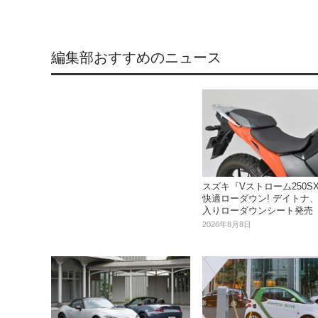
編集部おすすめのニュース
スズキ『Vストローム250S
快適ローダウン! デイトナ
入りローダウンシート発売
2026年8月8日