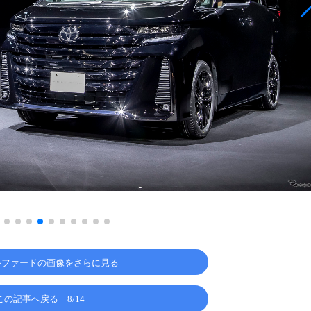
ルファードの画像をさらに見る
この記事へ戻る
8/14