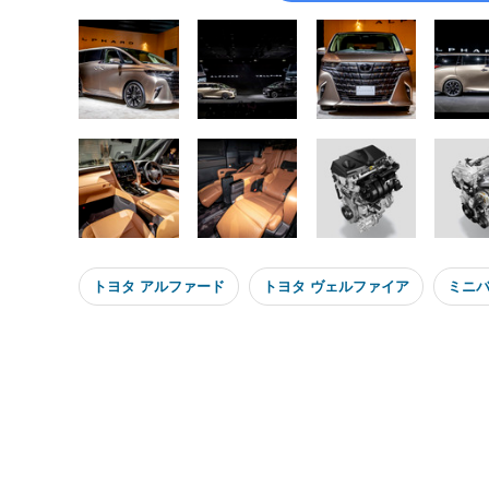
トヨタ アルファード
トヨタ ヴェルファイア
ミニ