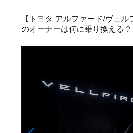
【トヨタ アルファード/ヴェル
のオーナーは何に乗り換える？ 