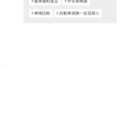
愛車無料査定
中古車検索
車検比較
自動車保険一括見積り