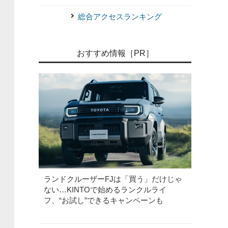
総合アクセスランキング
おすすめ情報［PR］
ランドクルーザーFJは「買う」だけじゃ
ない…KINTOで始めるランクルライ
フ、“お試し”できるキャンペーンも