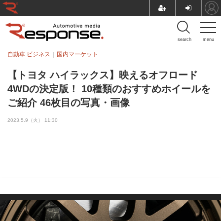
search
menu
自動車 ビジネス
国内マーケット
【トヨタ ハイラックス】映えるオフロード
4WDの決定版！ 10種類のおすすめホイールを
ご紹介 46枚目の写真・画像
2023.5.9（火） 11:30