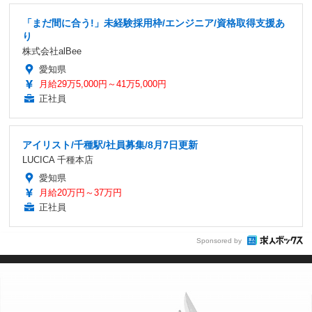
「まだ間に合う!」未経験採用枠/エンジニア/資格取得支援あ
り
株式会社alBee
愛知県
月給29万5,000円～41万5,000円
正社員
アイリスト/千種駅/社員募集/8月7日更新
LUCICA 千種本店
愛知県
月給20万円～37万円
正社員
Sponsored by