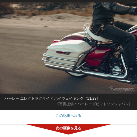
ハーレー エレクトラグライド ハイウェイキング（11/29）
《写真提供：ハーレーダビッドソンジャパン》
この記事へ戻る