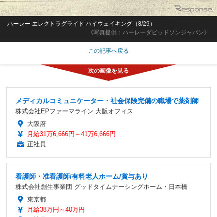
ハーレー エレクトラグライド ハイウェイキング（8/29）
《写真提供：ハーレーダビッドソンジャパン》
この記事へ戻る
メディカルコミュニケーター・社会保険完備の職場で薬剤師
株式会社EPファーマライン 大阪オフィス
大阪府
月給31万6,666円～41万6,666円
正社員
看護師・准看護師/有料老人ホーム/賞与あり
株式会社創生事業団 グッドタイムナーシングホーム・日本橋
東京都
月給38万円～40万円