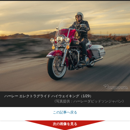
ハーレー エレクトラグライド ハイウェイキング（1/29）
《写真提供：ハーレーダビッドソンジャパン》
この記事へ戻る