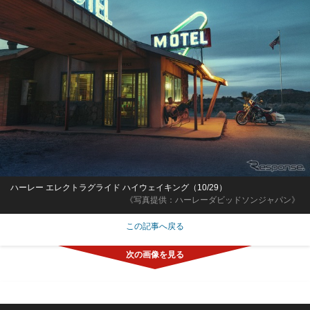
ハーレー エレクトラグライド ハイウェイキング（10/29）
《写真提供：ハーレーダビッドソンジャパン》
この記事へ戻る