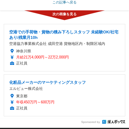
この記事へ戻る
空港での手荷物・貨物の積み下ろしスタッフ 未経験OK/社宅
あり/残業月10h
空港協力事業株式会社 成田空港 貨物地区内・制限区域内
神奈川県
月給21万4,000円～22万2,000円
正社員
化粧品メーカーのマーケティングスタッフ
エルビュー株式会社
東京都
年収450万円～600万円
正社員
Sponsored by