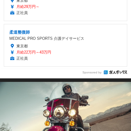
東京都
月給29万円～
正社員
柔道整復師
MEDICAL PRO SPORTS 介護デイサービス
東京都
月給22万円～43万円
正社員
Sponsored by