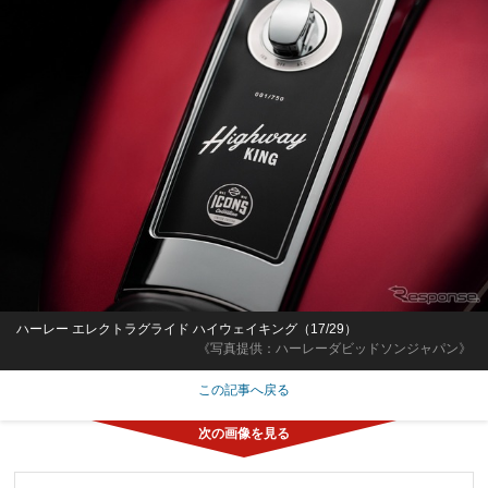
ハーレー エレクトラグライド ハイウェイキング（17/29）
《写真提供：ハーレーダビッドソンジャパン》
この記事へ戻る