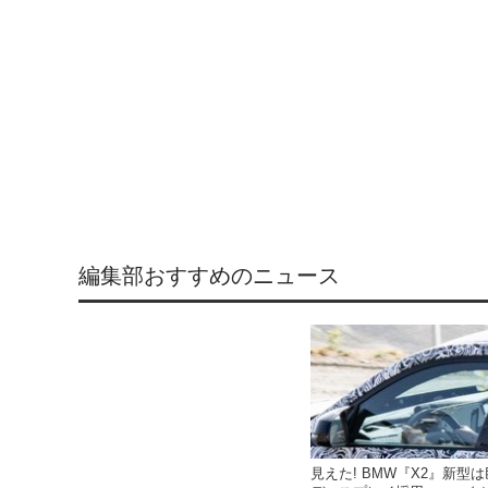
編集部おすすめのニュース
見えた! BMW『X2』新型