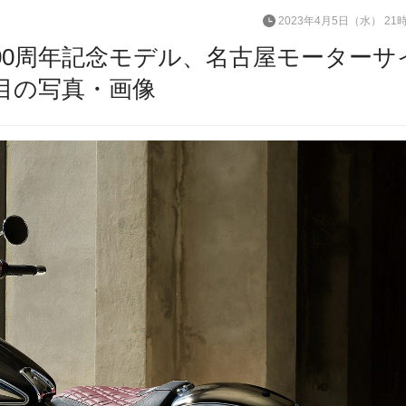
2023年4月5日（水） 21
100周年記念モデル、名古屋モーターサ
目の写真・画像