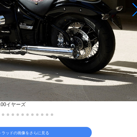
 100イヤーズ
モトラッドの画像をさらに見る