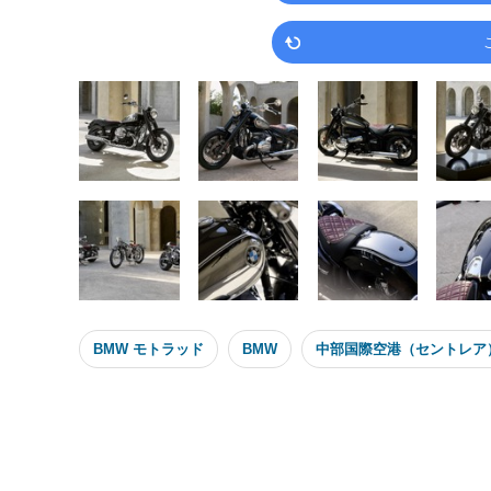
BMW モトラッド
BMW
中部国際空港（セントレア