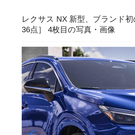
レクサス NX 新型、ブランド
36点］ 4枚目の写真・画像