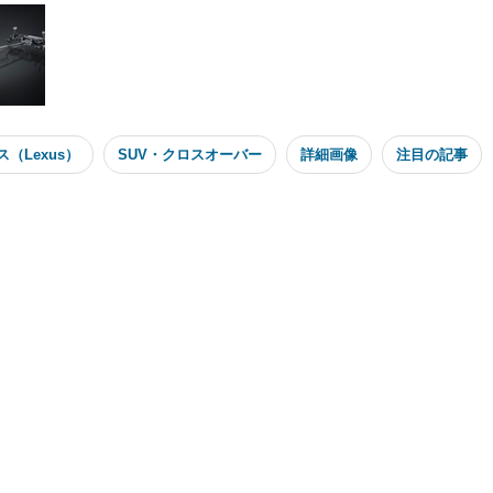
（Lexus）
SUV・クロスオーバー
詳細画像
注目の記事