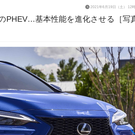
2021年6月19日（土） 12
初のPHEV…基本性能を進化させる［写