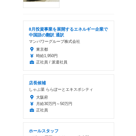
8月投資事業を展開するエネルギー企業で
中国語の翻訳 通訳
マンパワーグループ株式会社
東京都
時給1,950円
正社員 / 派遣社員
店長候補
しゃぶ菜 ららぽーとエキスポシティ
大阪府
月給30万円～50万円
正社員
ホールスタッフ