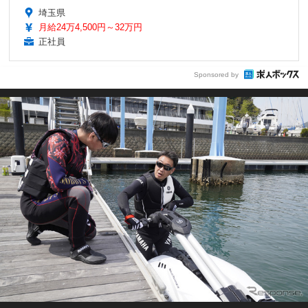
埼玉県
月給24万4,500円～32万円
正社員
Sponsored by