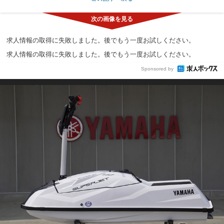
求人情報の取得に失敗しました。後でもう一度お試しください。
求人情報の取得に失敗しました。後でもう一度お試しください。
Sponsored by