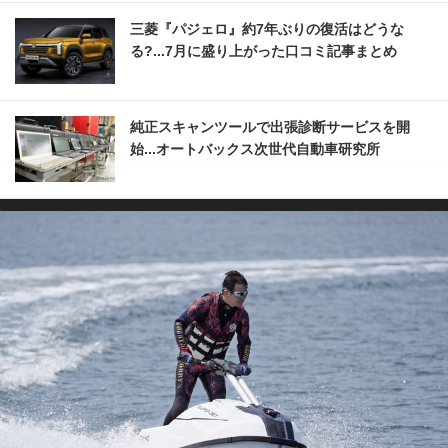
三菱『パジェロ』約7年ぶりの復活はどうな
る?...7月に盛り上がった口コミ記事まとめ
純正スキャンツールで出張診断サービスを開
始...オートバックス次世代自動車研究所