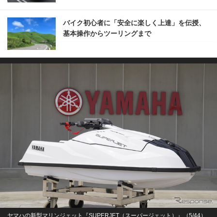
バイク初心者に「安全に楽しく上達」を伝授、
基本操作からツーリングまで
ヤマハの新型マリンジェット『SUPERJET（スーパージェット）』（5/44）