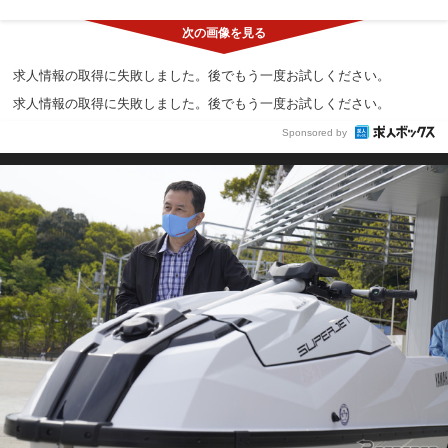
求人情報の取得に失敗しました。後でもう一度お試しください。
求人情報の取得に失敗しました。後でもう一度お試しください。
Sponsored by