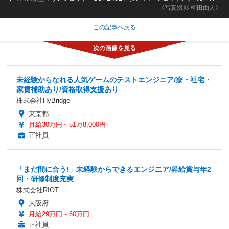
《写真撮影 柳田由人》
この記事へ戻る
未経験からなれる人気ゲームのテストエンジニア/寮・社宅・
家賃補助あり/資格取得支援あり
株式会社HyBridge
東京都
月給30万円～51万8,000円
正社員
「まだ間に合う!」未経験からできるエンジニア/昇給賞与年2
回・研修制度充実
株式会社RIOT
大阪府
月給29万円～60万円
正社員