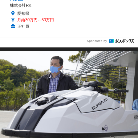
株式会社RK
愛知県
月給30万円～50万円
正社員
Sponsored by