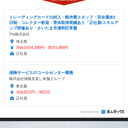
トレーディングカードの封入・軽作業スタッフ・完全週休2
日制・コレクター歓迎・育休取得実績あり「正社員/スキルア
ップ研修あり・さいたま市浦和区常盤
Yts株式会社
埼玉県
月給24万8,300円～39万5,800円
正社員
保険サービスのコールセンター業務
株式会社保険見直し本舗グループ
東京都
月給26万円～38万円
正社員
Sponsored by