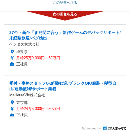
この記事へ戻る
27卒・新卒「まだ間に合う」新作ゲームのデバッグサポート/
未経験歓迎/バグ検出
ベンタス株式会社
埼玉県
月給25万9,000円～32万円
正社員
受付・事務スタッフ/未経験歓迎/ブランクOK/服装・髪型自
由/通勤便利/サポート業務
MeilleureVie株式会社
東京都
月給24万5,000円～50万円
正社員
Sponsored by