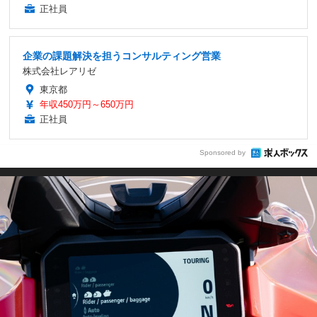
正社員
企業の課題解決を担うコンサルティング営業
株式会社レアリゼ
東京都
年収450万円～650万円
正社員
Sponsored by