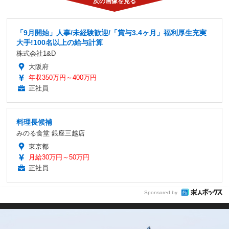
「9月開始」人事/未経験歓迎/「賞与3.4ヶ月」福利厚生充実
大手!100名以上の給与計算
株式会社1&D
大阪府
年収350万円～400万円
正社員
料理長候補
みのる食堂 銀座三越店
東京都
月給30万円～50万円
正社員
Sponsored by