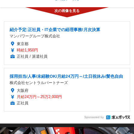
紹介予定:正社員・IT企業での経理事務!月次決算
マンパワーグループ株式会社
東京都
時給1,950円
正社員 / 派遣社員
採用担当/人事/未経験OK/月給24万円～/土日祝休み/髪色自由
株式会社セントラルパートナーズ
大阪府
月給24万円～25万2,000円
正社員
Sponsored by