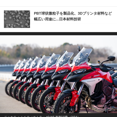
PBT球状微粒子を製品化、3Dプリンタ材料など
幅広い用途に...日本材料技研