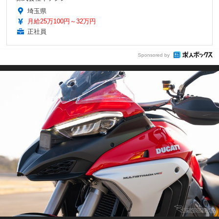
埼玉県
月給25万100円～32万円
正社員
Sponsored by