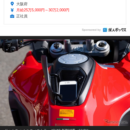
大阪府
月給25万5,000円～30万2,000円
正社員
Sponsored by