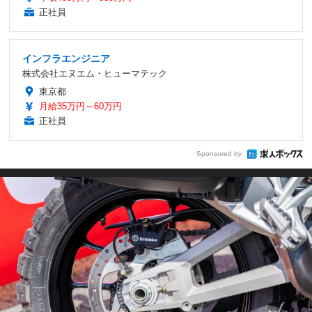
正社員
インフラエンジニア
株式会社エヌエム・ヒューマテック
東京都
月給35万円～60万円
正社員
Sponsored by