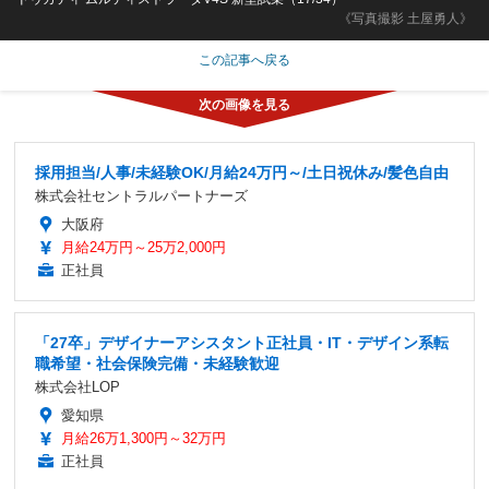
《写真撮影 土屋勇人》
この記事へ戻る
採用担当/人事/未経験OK/月給24万円～/土日祝休み/髪色自由
株式会社セントラルパートナーズ
大阪府
月給24万円～25万2,000円
正社員
「27卒」デザイナーアシスタント正社員・IT・デザイン系転
職希望・社会保険完備・未経験歓迎
株式会社LOP
愛知県
月給26万1,300円～32万円
正社員