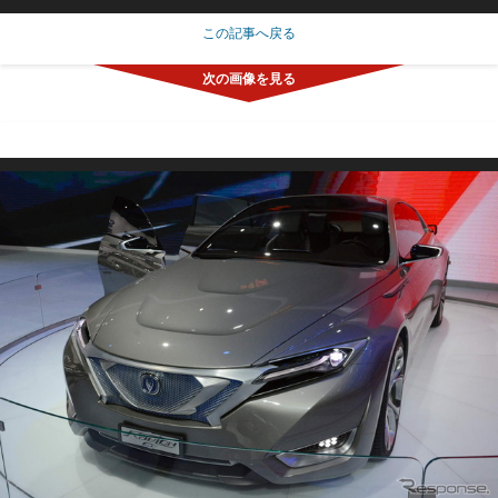
この記事へ戻る