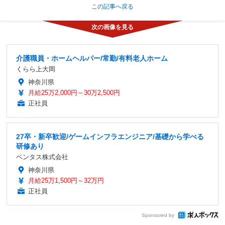
この記事へ戻る
介護職員・ホームヘルパー/常勤/有料老人ホーム
くらら上大岡
神奈川県
月給25万2,000円～30万2,500円
正社員
27卒・新卒歓迎/ゲームインフラエンジニア/基礎から学べる
研修あり
ベンタス株式会社
神奈川県
月給25万1,500円～32万円
正社員
Sponsored by