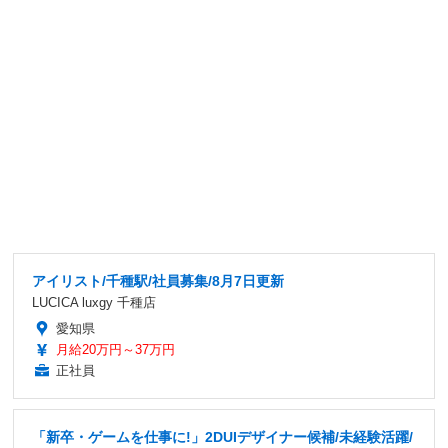
アイリスト/千種駅/社員募集/8月7日更新
LUCICA luxgy 千種店
愛知県
月給20万円～37万円
正社員
「新卒・ゲームを仕事に!」2DUIデザイナー候補/未経験活躍/