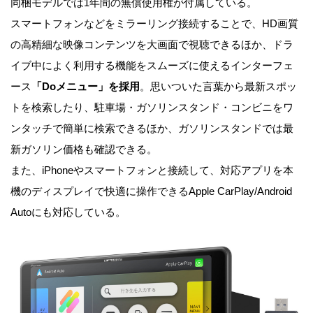
同梱モデルでは1年間の無償使用権が付属している。
スマートフォンなどをミラーリング接続することで、HD画質
の高精細な映像コンテンツを大画面で視聴できるほか、ドラ
イブ中によく利用する機能をスムーズに使えるインターフェ
ース
「Doメニュー」を採用
。思いついた言葉から最新スポッ
トを検索したり、駐車場・ガソリンスタンド・コンビニをワ
ンタッチで簡単に検索できるほか、ガソリンスタンドでは最
新ガソリン価格も確認できる。
また、iPhoneやスマートフォンと接続して、対応アプリを本
機のディスプレイで快適に操作できるApple CarPlay/Android
Autoにも対応している。