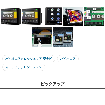
パイオニアカロッツェリア 楽ナビ
パイオニア
カーナビ、ナビゲーション
ピックアップ