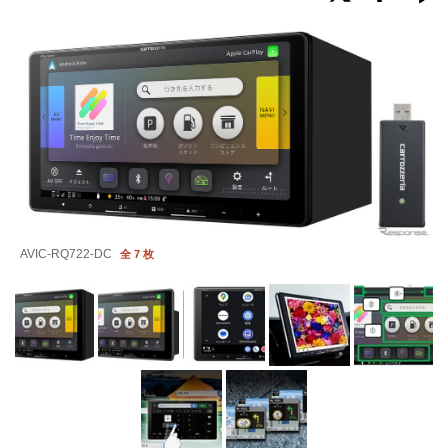
AVIC-RQ722-DC
全 7 枚