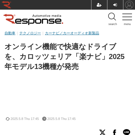
search
menu
自動車
テクノロジー
カーナビ／カーオーディオ新製品
オンライン機能で快適なドライブ
を、カロッツェリア「楽ナビ」2025
年モデル13機種が発売
2025.5.8 Thu 17:45
2025.5.8 Thu 17:45