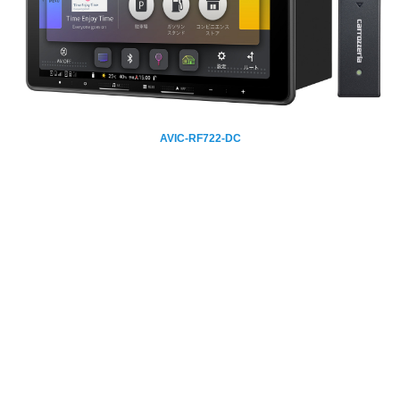
AVIC-RF722-DC