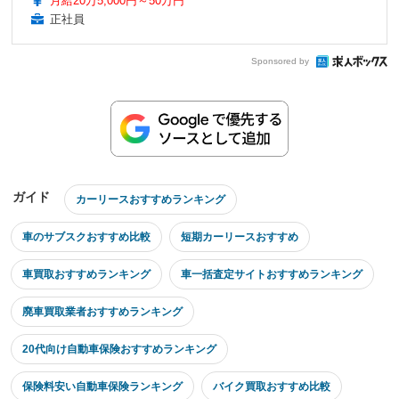
月給20万5,000円～50万円
正社員
Sponsored by
ガイド
カーリースおすすめランキング
車のサブスクおすすめ比較
短期カーリースおすすめ
車買取おすすめランキング
車一括査定サイトおすすめランキング
廃車買取業者おすすめランキング
20代向け自動車保険おすすめランキング
保険料安い自動車保険ランキング
バイク買取おすすめ比較