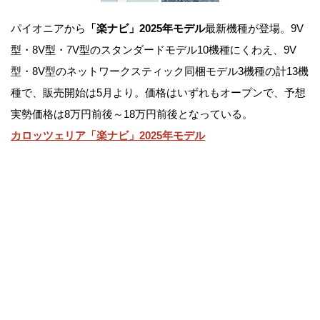
パイオニアから
「楽ナビ」2025年モデル
最新機種が登場。9V
型・8V型・7V型のスタンダードモデル10機種にくわえ、9V
型・8V型のネットワークスティック同梱モデル3機種の計13機
種で、販売開始は5月より。価格はいずれもオープンで、予想
実勢価格は8万円前後～18万円前後となっている。
カロッツェリア「楽ナビ」2025年モデル