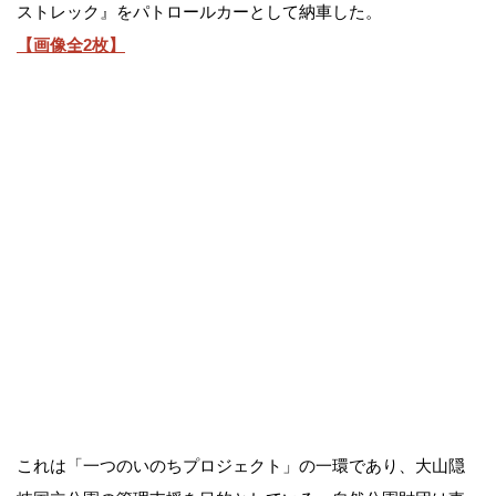
ストレック』をパトロールカーとして納車した。
【画像全2枚】
これは「一つのいのちプロジェクト」の一環であり、大山隠