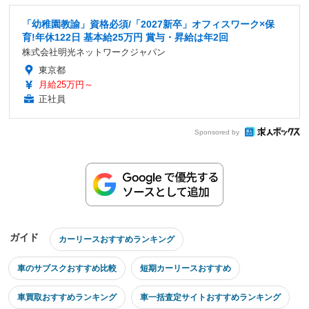
「幼稚園教諭」資格必須/「2027新卒」オフィスワーク×保
育!年休122日 基本給25万円 賞与・昇給は年2回
株式会社明光ネットワークジャパン
東京都
月給25万円～
正社員
Sponsored by
ガイド
カーリースおすすめランキング
車のサブスクおすすめ比較
短期カーリースおすすめ
車買取おすすめランキング
車一括査定サイトおすすめランキング