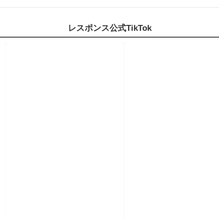
レスポンス公式TikTok