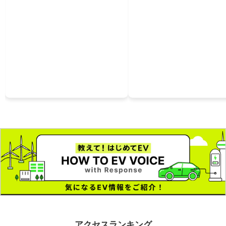
アクセスランキング