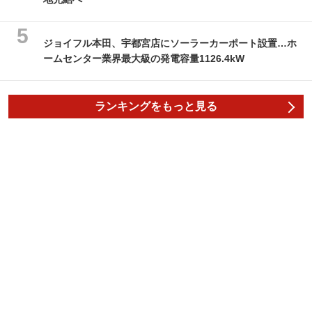
ジョイフル本田、宇都宮店にソーラーカーポート設置…ホ
ームセンター業界最大級の発電容量1126.4kW
ランキングをもっと見る