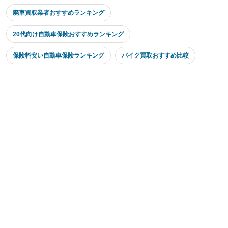
廃車買取業者おすすめランキング
20代向け自動車保険おすすめランキング
保険料安い自動車保険ランキング
バイク買取おすすめ比較